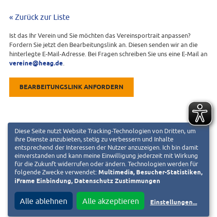
« Zurück zur Liste
Ist das Ihr Verein und Sie möchten das Vereinsportrait anpassen?
Fordern Sie jetzt den Bearbeitungslink an. Diesen senden wir an die
hinterlegte E-Mail-Adresse. Bei Fragen schreiben Sie uns eine E-Mail an
vereine@heag.de
.
BEARBEITUNGSLINK ANFORDERN
Diese Seite nutzt Website Tracking-Technologien von Dritten, um
ihre Dienste anzubieten, stetig zu verbessern und Inhalte
entsprechend der Interessen der Nutzer anzuzeigen. Ich bin damit
einverstanden und kann meine Einwilligung jederzeit mit Wirkung
für die Zukunft widerrufen oder ändern. Technologien werden für
folgende Zwecke verwendet:
Multimedia, Besucher-Statistiken,
iFrame Einbindung, Datenschutz Zustimmungen
Alle ablehnen
Alle akzeptieren
Einstellungen
...