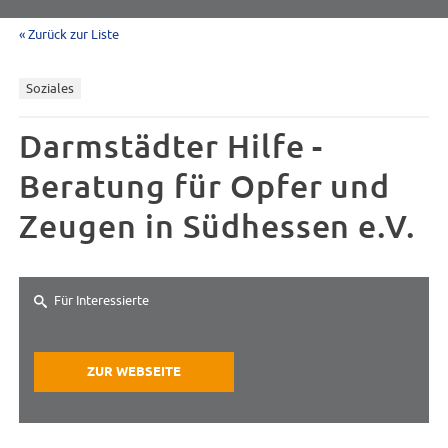
« Zurück zur Liste
Soziales
Darmstädter Hilfe -
Beratung für Opfer und
Zeugen in Südhessen e.V.
Für Interessierte
ZUR WEBSEITE