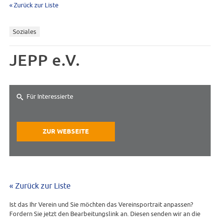
« Zurück zur Liste
Soziales
JEPP e.V.
Für Interessierte
ZUR WEBSEITE
« Zurück zur Liste
Ist das Ihr Verein und Sie möchten das Vereinsportrait anpassen?
Fordern Sie jetzt den Bearbeitungslink an. Diesen senden wir an die