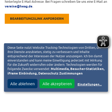
hinterlegte E-Mail-Adresse. Bei Fragen schreiben Sie uns eine E-Mail an
vereine@heag.de
.
BEARBEITUNGSLINK ANFORDERN
Diese Seite nutzt Website Tracking-Technologien von Dritten, um
ihre Dienste anzubieten, stetig zu verbessern und Inhalte
entsprechend der Interessen der Nutzer anzuzeigen. Ich bin damit
einverstanden und kann meine Einwilligung jederzeit mit Wirkung
für die Zukunft widerrufen oder ändern. Technologien werden für
folgende Zwecke verwendet:
Multimedia, Besucher-Statistiken,
iFrame Einbindung, Datenschutz Zustimmungen
Alle ablehnen
Alle akzeptieren
Einstellungen
...