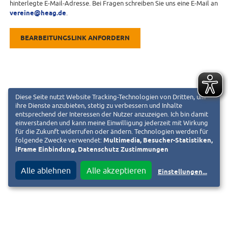
hinterlegte E-Mail-Adresse. Bei Fragen schreiben Sie uns eine E-Mail an
vereine@heag.de
.
BEARBEITUNGSLINK ANFORDERN
Diese Seite nutzt Website Tracking-Technologien von Dritten, um
ihre Dienste anzubieten, stetig zu verbessern und Inhalte
entsprechend der Interessen der Nutzer anzuzeigen. Ich bin damit
einverstanden und kann meine Einwilligung jederzeit mit Wirkung
für die Zukunft widerrufen oder ändern. Technologien werden für
folgende Zwecke verwendet:
Multimedia, Besucher-Statistiken,
iFrame Einbindung, Datenschutz Zustimmungen
Alle ablehnen
Alle akzeptieren
Einstellungen
...