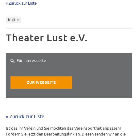
« Zurück zur Liste
Kultur
Theater Lust e.V.
Für Interessierte
ZUR WEBSEITE
« Zurück zur Liste
Ist das Ihr Verein und Sie möchten das Vereinsportrait anpassen?
Fordern Sie jetzt den Bearbeitungslink an. Diesen senden wir an die