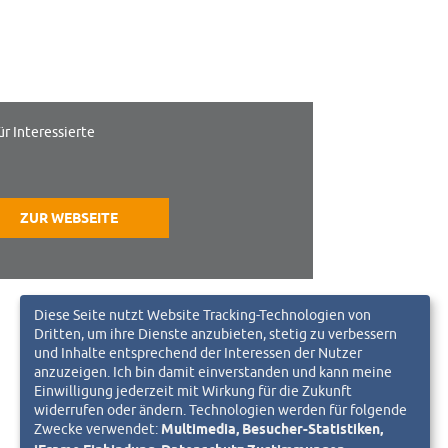
ür Interessierte
ZUR WEBSEITE
Diese Seite nutzt Website Tracking-Technologien von
Dritten, um ihre Dienste anzubieten, stetig zu verbessern
und Inhalte entsprechend der Interessen der Nutzer
anzuzeigen. Ich bin damit einverstanden und kann meine
Einwilligung jederzeit mit Wirkung für die Zukunft
widerrufen oder ändern. Technologien werden für folgende
Zwecke verwendet:
Multimedia, Besucher-Statistiken,