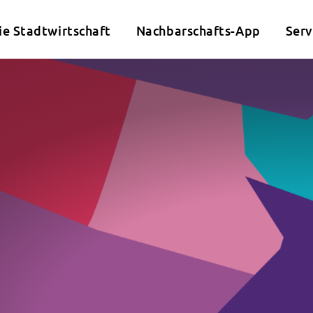
ie Stadtwirtschaft
Nachbarschafts-App
Serv