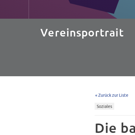
Vereinsportrait
« Zurück zur Liste
Soziales
Die b