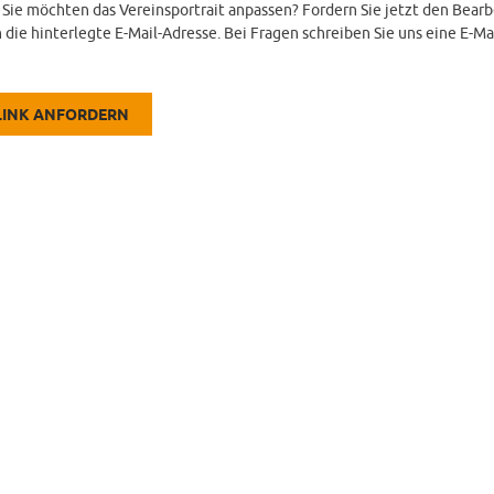
d Sie möchten das Vereinsportrait anpassen? Fordern Sie jetzt den Bearb
 die hinterlegte E-Mail-Adresse. Bei Fragen schreiben Sie uns eine E-Ma
LINK ANFORDERN