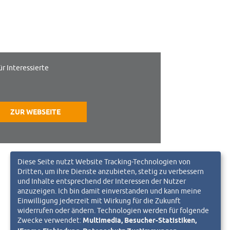
ür Interessierte
ZUR WEBSEITE
Diese Seite nutzt Website Tracking-Technologien von
Dritten, um ihre Dienste anzubieten, stetig zu verbessern
und Inhalte entsprechend der Interessen der Nutzer
anzuzeigen. Ich bin damit einverstanden und kann meine
Einwilligung jederzeit mit Wirkung für die Zukunft
widerrufen oder ändern. Technologien werden für folgende
Zwecke verwendet:
Multimedia, Besucher-Statistiken,