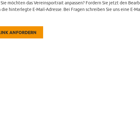
d Sie möchten das Vereinsportrait anpassen? Fordern Sie jetzt den Bearb
 die hinterlegte E-Mail-Adresse. Bei Fragen schreiben Sie uns eine E-Ma
LINK ANFORDERN