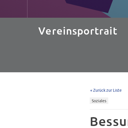
Vereinsportrait
« Zurück zur Liste
Soziales
Bessu