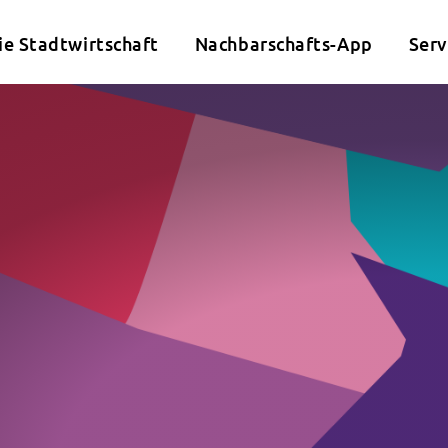
ie Stadtwirtschaft
Nachbarschafts-App
Serv