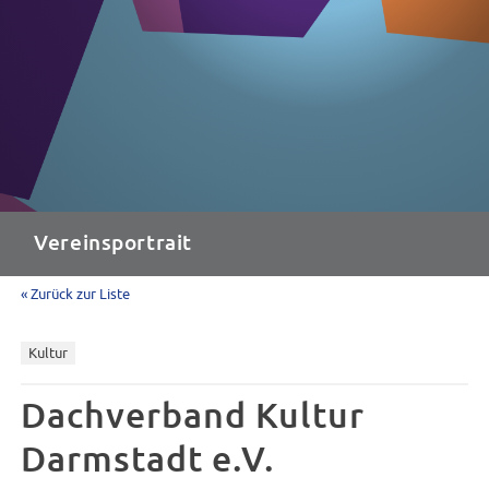
Vereinsportrait
« Zurück zur Liste
Kultur
Dachverband Kultur
Darmstadt e.V.