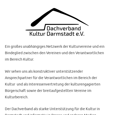
Ein großes unabhängiges Netzwerk der Kulturvereine und ein
Bindeglied zwischen den Vereinen und den Verantwortlichen
im Bereich Kultur.
Wir sehen uns als konstruktiver unterstützender
Ansprechpartner für die Verantwortlichen im Bereich der
Kultur und als Interessenvertretung der kulturengagierten
Bürgerschaft sowie der breitaufgestellten Vereine im
Kulturbereich.
Der Dachverband als starke Unterstützung für die Kultur in