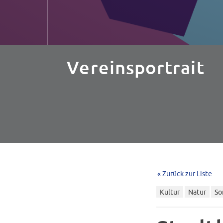
Vereinsportrait
« Zurück zur Liste
Kultur
Natur
So