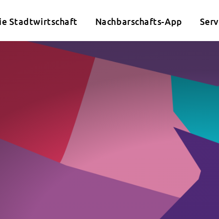
ie Stadtwirtschaft
Nachbarschafts-App
Serv