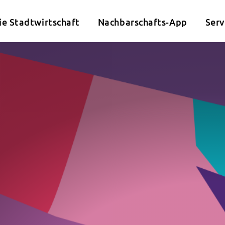
ie Stadtwirtschaft
Nachbarschafts-App
Serv