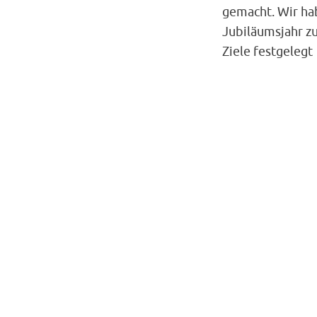
gemacht. Wir ha
Jubiläumsjahr zu
Ziele festgelegt