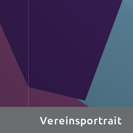
Vereinsportrait