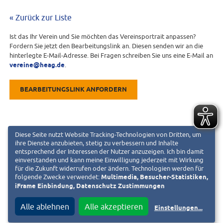
« Zurück zur Liste
Ist das Ihr Verein und Sie möchten das Vereinsportrait anpassen?
Fordern Sie jetzt den Bearbeitungslink an. Diesen senden wir an die
hinterlegte E-Mail-Adresse. Bei Fragen schreiben Sie uns eine E-Mail an
vereine@heag.de
.
BEARBEITUNGSLINK ANFORDERN
Diese Seite nutzt Website Tracking-Technologien von Dritten, um
ihre Dienste anzubieten, stetig zu verbessern und Inhalte
entsprechend der Interessen der Nutzer anzuzeigen. Ich bin damit
einverstanden und kann meine Einwilligung jederzeit mit Wirkung
für die Zukunft widerrufen oder ändern. Technologien werden für
folgende Zwecke verwendet:
Multimedia, Besucher-Statistiken,
iFrame Einbindung, Datenschutz Zustimmungen
Alle ablehnen
Alle akzeptieren
Einstellungen
...