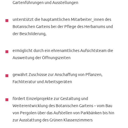
Gartenführungen und Ausstellungen
unterstützt die hauptamtlichen Mitarbeiter_innen des
Botanischen Gartens bei der Pflege des Herbariums und
der Beschilderung,
ermöglicht durch ein ehrenamtliches Aufsichtsteam die
Ausweitung der Öffnungszeiten
gewährt Zuschüsse zur Anschaffung von Pflanzen,
Fachliteratur und Arbeitsgeräten
fördert Einzelprojekte zur Gestaltung und
Weiterentwicklung des Botanischen Gartens – vom Bau
von Pergolen über das Aufstellen von Parkbänken bis hin
zur Ausstattung des Grünen Klassenzimmers