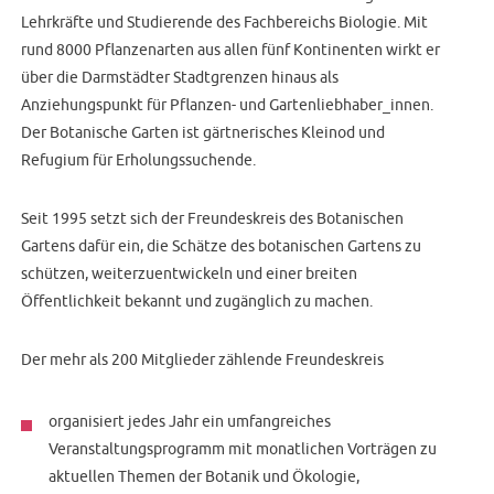
Lehrkräfte und Studierende des Fachbereichs Biologie. Mit
rund 8000 Pflanzenarten aus allen fünf Kontinenten wirkt er
über die Darmstädter Stadtgrenzen hinaus als
Anziehungspunkt für Pflanzen- und Gartenliebhaber_innen.
Der Botanische Garten ist gärtnerisches Kleinod und
Refugium für Erholungssuchende.
Seit 1995 setzt sich der Freundeskreis des Botanischen
Gartens dafür ein, die Schätze des botanischen Gartens zu
schützen, weiterzuentwickeln und einer breiten
Öffentlichkeit bekannt und zugänglich zu machen.
Der mehr als 200 Mitglieder zählende Freundeskreis
organisiert jedes Jahr ein umfangreiches
Veranstaltungsprogramm mit monatlichen Vorträgen zu
aktuellen Themen der Botanik und Ökologie,