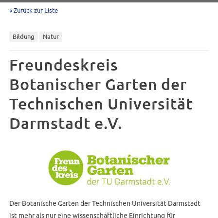
« Zurück zur Liste
Bildung
Natur
Freundeskreis
Botanischer Garten der
Technischen Universität
Darmstadt e.V.
Der Botanische Garten der Technischen Universität Darmstadt
ist mehr als nur eine wissenschaftliche Einrichtung für