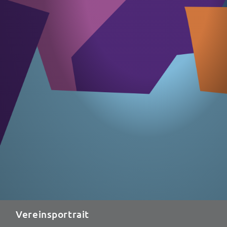
Vereinsportrait