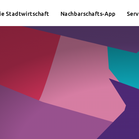
ie Stadtwirtschaft
Nachbarschafts-App
Serv