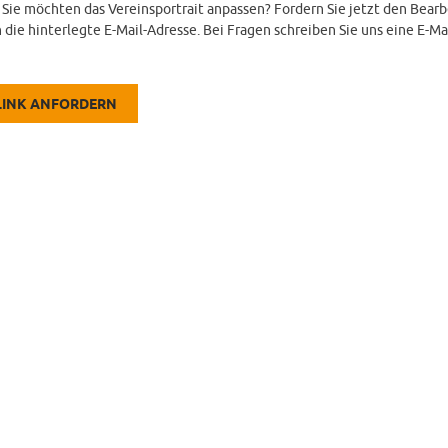
d Sie möchten das Vereinsportrait anpassen? Fordern Sie jetzt den Bearb
 die hinterlegte E-Mail-Adresse. Bei Fragen schreiben Sie uns eine E-Ma
LINK ANFORDERN