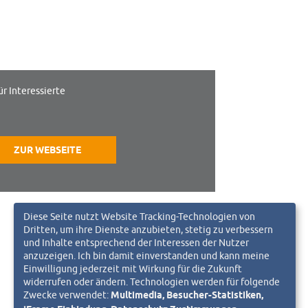
ür Interessierte
ZUR WEBSEITE
Diese Seite nutzt Website Tracking-Technologien von
Dritten, um ihre Dienste anzubieten, stetig zu verbessern
und Inhalte entsprechend der Interessen der Nutzer
anzuzeigen. Ich bin damit einverstanden und kann meine
Einwilligung jederzeit mit Wirkung für die Zukunft
widerrufen oder ändern. Technologien werden für folgende
Zwecke verwendet:
Multimedia, Besucher-Statistiken,