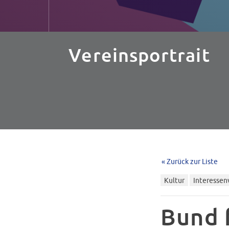
Vereinsportrait
« Zurück zur Liste
Kultur
Interessen
Bund 