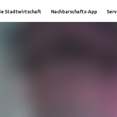
ie Stadtwirtschaft
Nachbarschafts-App
Serv