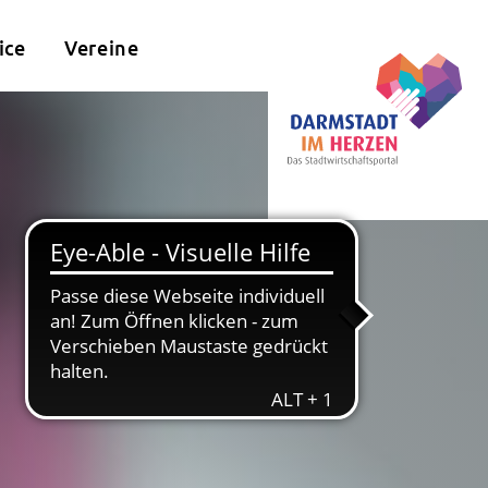
ice
Vereine