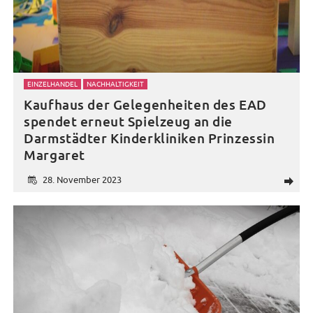
EINZELHANDEL
NACHHALTIGKEIT
Kaufhaus der Gelegenheiten des EAD
spendet erneut Spielzeug an die
Darmstädter Kinderkliniken Prinzessin
Margaret
28. November 2023
d