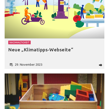
NACHHALTIGKEIT
Neue „Klimatipps-Webseite“
29. November 2023
d