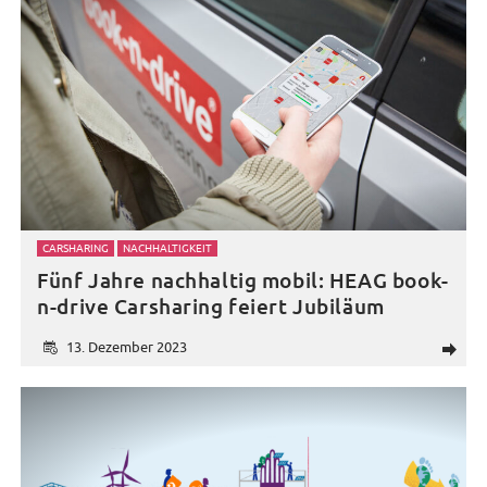
CARSHARING
NACHHALTIGKEIT
Fünf Jahre nachhaltig mobil: HEAG book-
n-drive Carsharing feiert Jubiläum
13. Dezember 2023
d