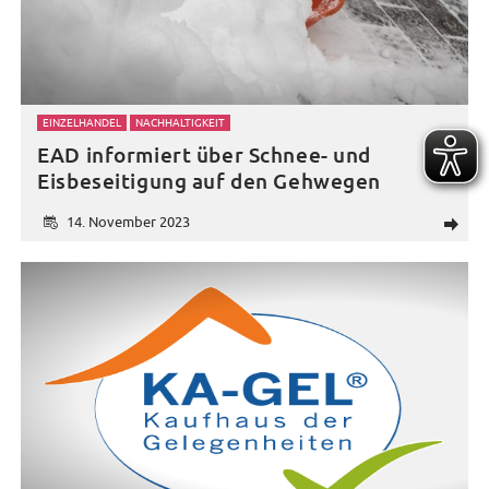
EINZELHANDEL
NACHHALTIGKEIT
EAD informiert über Schnee- und
Eisbeseitigung auf den Gehwegen
14. November 2023
d