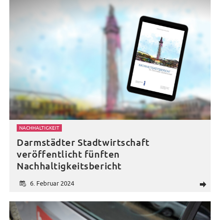
NACHHALTIGKEIT
Darmstädter Stadtwirtschaft
veröffentlicht fünften
Nachhaltigkeitsbericht
6. Februar 2024
d