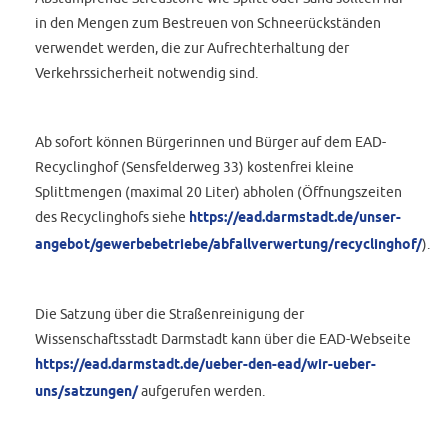
in den Mengen zum Bestreuen von Schneerückständen
verwendet werden, die zur Aufrechterhaltung der
Verkehrssicherheit notwendig sind.
Ab sofort können Bürgerinnen und Bürger auf dem EAD-
Recyclinghof (Sensfelderweg 33) kostenfrei kleine
Splittmengen (maximal 20 Liter) abholen (Öffnungszeiten
des Recyclinghofs siehe
https://ead.darmstadt.de/unser-
angebot/gewerbebetriebe/abfallverwertung/recyclinghof/
).
Die Satzung über die Straßenreinigung der
Wissenschaftsstadt Darmstadt kann über die EAD-Webseite
https://ead.darmstadt.de/ueber-den-ead/wir-ueber-
uns/satzungen/
aufgerufen werden.