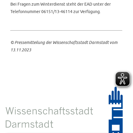
Bei Fragen zum Winterdienst steht der EAD unter der
Telefonnummer 06151/13-46114 zur Verfügung.
©
Pressemitteilung der Wissenschaftsstadt Darmstadt
vom
13.11.2023