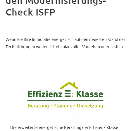
den Modernisierungs-
Check ISFP
Wenn Sie Ihre Immobilie energetisch auf den neuesten Stand der
Technik bringen wollen, ist ein planvolles Vorgehen unerlässlich.
Die erweiterte energetische Beratung der Effizienz:Klasse