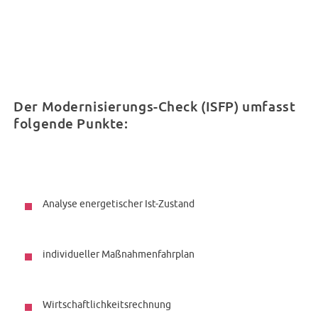
Der Modernisierungs-Check (ISFP) umfasst
folgende Punkte:
Analyse energetischer Ist-Zustand
individueller Maßnahmenfahrplan
Wirtschaftlichkeitsrechnung