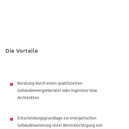
Die Vorteile
Beratung durch einen qualifizierten
Gebäudeenergieberater oder Ingenieur bzw.
Architekten
Entscheidungsgrundlage zur energetischen
Gebäudesanierung unter Berücksichtigung von