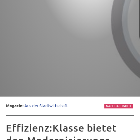
Magazin:
Aus der Stadtwirtschaft
NACHHALTIGKEIT
Effizienz:Klasse bietet