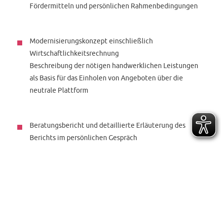
Fördermitteln und persönlichen Rahmenbedingungen
Modernisierungskonzept einschließlich
Wirtschaftlichkeitsrechnung
Beschreibung der nötigen handwerklichen Leistungen
als Basis für das Einholen von Angeboten über die
neutrale Plattform
Beratungsbericht und detaillierte Erläuterung des
Berichts im persönlichen Gespräch