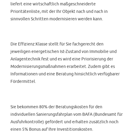
liefert eine wirtschaftlich maßgeschneiderte
Prioritätenliste, mit der Ihr Objekt nach und nach in
sinnvollen Schritten modernisieren werden kann.
Die Effizienz:Klasse stellt für Sie fachgerecht den
jeweiligen energetischen Ist-Zustand von Immobilie und
Anlagentechnik fest und es wird eine Priorisierung der
Modernisierungsmaßnahmen erarbeitet. Zudem gibt es
Informationen und eine Beratung hinsichtlich verfügbarer
Fördermittel.
Sie bekommen 80% der Beratungskosten für den
individuellen Sanierungsfahrplan vom BAFA (Bundesamt für
Ausfuhrkontrolle) gefördert und erhalten zusätzlich noch
einen 5% Bonus auf Ihre Investitionskosten.