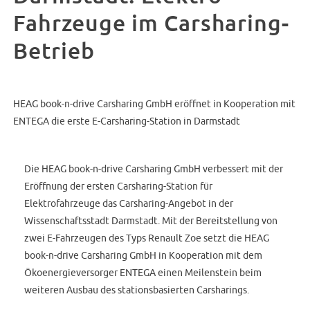
Fahrzeuge im Carsharing-
Betrieb
HEAG book-n-drive Carsharing GmbH eröffnet in Kooperation mit
ENTEGA die erste E-Carsharing-Station in Darmstadt
Die HEAG book-n-drive Carsharing GmbH verbessert mit der
Eröffnung der ersten Carsharing-Station für
Elektrofahrzeuge das Carsharing-Angebot in der
Wissenschaftsstadt Darmstadt. Mit der Bereitstellung von
zwei E-Fahrzeugen des Typs Renault Zoe setzt die HEAG
book-n-drive Carsharing GmbH in Kooperation mit dem
Ökoenergieversorger ENTEGA einen Meilenstein beim
weiteren Ausbau des stationsbasierten Carsharings.