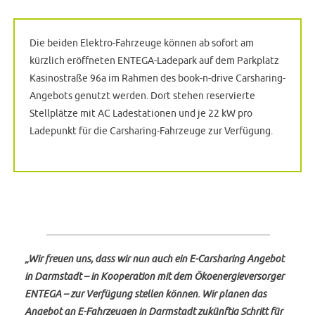
Die beiden Elektro-Fahrzeuge können ab sofort am
kürzlich eröffneten ENTEGA-Ladepark auf dem Parkplatz
Kasinostraße 96a im Rahmen des book-n-drive Carsharing-
Angebots genutzt werden. Dort stehen reservierte
Stellplätze mit AC Ladestationen und je 22 kW pro
Ladepunkt für die Carsharing-Fahrzeuge zur Verfügung.
„Wir freuen uns, dass wir nun auch ein E-Carsharing Angebot
in Darmstadt – in Kooperation mit dem Ökoenergieversorger
ENTEGA – zur Verfügung stellen können. Wir planen das
Angebot an E-Fahrzeugen in Darmstadt zukünftig Schritt für