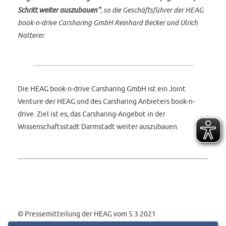
Schritt weiter auszubauen“
, so die Geschäftsführer der HEAG
book-n-drive Carsharing GmbH Reinhard Becker und Ulrich
Natterer.
Die HEAG book-n-drive Carsharing GmbH ist ein Joint
Venture der HEAG und des Carsharing Anbieters book-n-
drive. Ziel ist es, das Carsharing-Angebot in der
Wissenschaftsstadt Darmstadt weiter auszubauen.
© Pressemitteilung der HEAG vom 5.3.2021