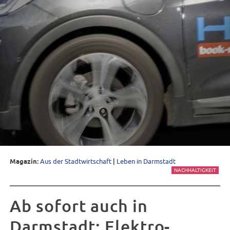
Magazin:
Aus der Stadtwirtschaft
|
Leben in Darmstadt
NACHHALTIGKEIT
Ab sofort auch in
Darmstadt: Elektro-