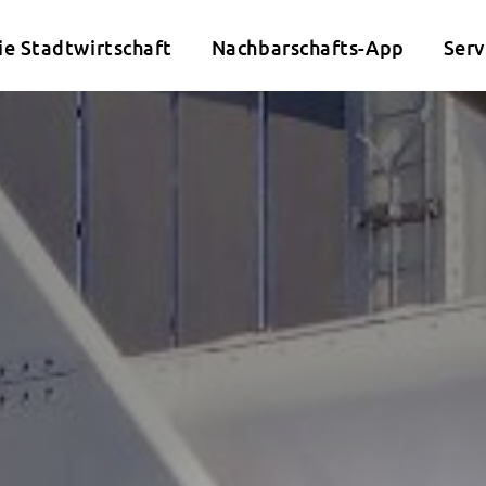
ie Stadtwirtschaft
Nachbarschafts-App
Serv