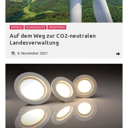
ENTEGA
KLIMASCHUTZ
ÖKOSTROM
Auf dem Weg zur CO2-neutralen
Landesverwaltung
8. November 2021
d