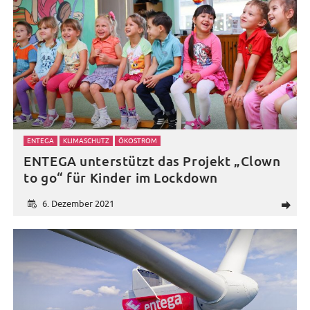
ENTEGA
KLIMASCHUTZ
ÖKOSTROM
ENTEGA unterstützt das Projekt „Clown
to go“ für Kinder im Lockdown
6. Dezember 2021
d