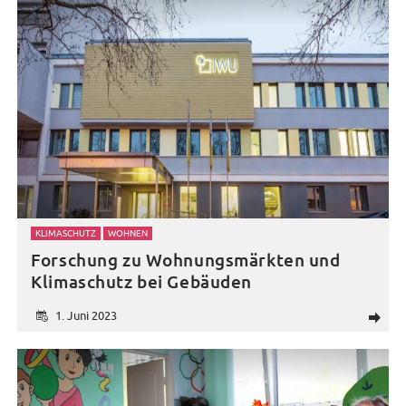
KLIMASCHUTZ
WOHNEN
Forschung zu Wohnungsmärkten und
Klimaschutz bei Gebäuden
1. Juni 2023
d