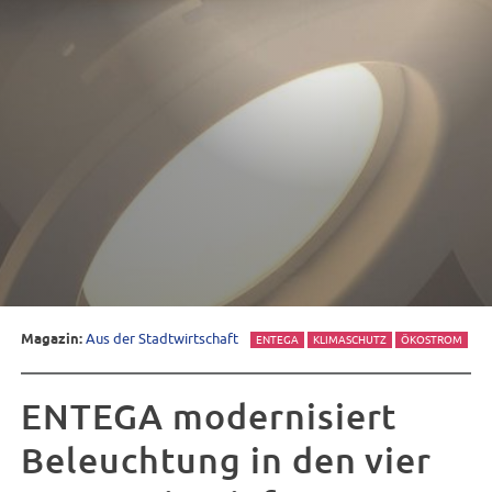
Magazin:
Aus der Stadtwirtschaft
ENTEGA
KLIMASCHUTZ
ÖKOSTROM
ENTEGA modernisiert
Beleuchtung in den vier