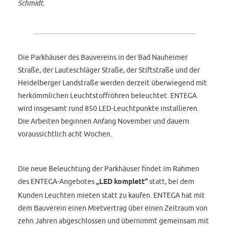
Schmidt.
Die Parkhäuser des Bauvereins in der Bad Nauheimer
Straße, der Lauteschläger Straße, der Stiftstraße und der
Heidelberger Landstraße werden derzeit überwiegend mit
herkömmlichen Leuchtstoffröhren beleuchtet. ENTEGA
wird insgesamt rund 850 LED-Leuchtpunkte installieren.
Die Arbeiten beginnen Anfang November und dauern
voraussichtlich acht Wochen.
Die neue Beleuchtung der Parkhäuser findet im Rahmen
des ENTEGA-Angebotes
„LED komplett“
statt, bei dem
Kunden Leuchten mieten statt zu kaufen. ENTEGA hat mit
dem Bauverein einen Mietvertrag über einen Zeitraum von
zehn Jahren abgeschlossen und übernimmt gemeinsam mit