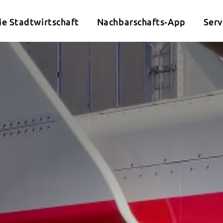
ie Stadtwirtschaft
Nachbarschafts-App
Serv