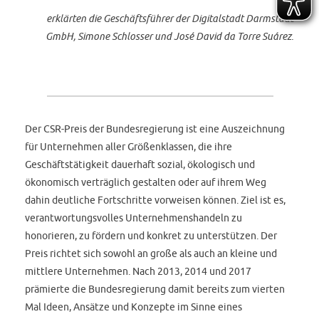
erklärten die Geschäftsführer der Digitalstadt Darmstadt
GmbH, Simone Schlosser und José David da Torre Suárez.
Der CSR-Preis der Bundesregierung ist eine Auszeichnung
für Unternehmen aller Größenklassen, die ihre
Geschäftstätigkeit dauerhaft sozial, ökologisch und
ökonomisch verträglich gestalten oder auf ihrem Weg
dahin deutliche Fortschritte vorweisen können. Ziel ist es,
verantwortungsvolles Unternehmenshandeln zu
honorieren, zu fördern und konkret zu unterstützen. Der
Preis richtet sich sowohl an große als auch an kleine und
mittlere Unternehmen. Nach 2013, 2014 und 2017
prämierte die Bundesregierung damit bereits zum vierten
Mal Ideen, Ansätze und Konzepte im Sinne eines