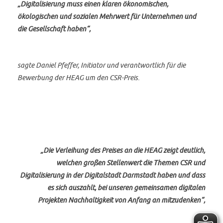
„Digitalisierung muss einen klaren ökonomischen,
ökologischen und sozialen Mehrwert für Unternehmen und
die Gesellschaft haben“,
sagte Daniel Pfeffer, Initiator und verantwortlich für die
Bewerbung der HEAG um den CSR-Preis.
„Die Verleihung des Preises an die HEAG zeigt deutlich,
welchen großen Stellenwert die Themen CSR und
Digitalisierung in der Digitalstadt Darmstadt haben und dass
es sich auszahlt, bei unseren gemeinsamen digitalen
Projekten Nachhaltigkeit von Anfang an mitzudenken“,