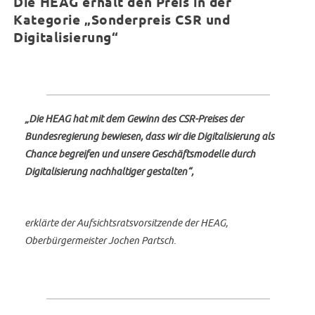
Die HEAG erhält den Preis in der
Kategorie „Sonderpreis CSR und
Digitalisierung“
„Die HEAG hat mit dem Gewinn des CSR-Preises der
Bundesregierung bewiesen, dass wir die Digitalisierung als
Chance begreifen und unsere Geschäftsmodelle durch
Digitalisierung nachhaltiger gestalten“,
erklärte der Aufsichtsratsvorsitzende der HEAG,
Oberbürgermeister Jochen Partsch.