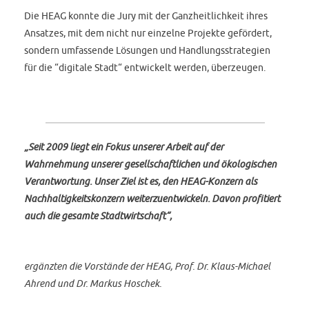
Die HEAG konnte die Jury mit der Ganzheitlichkeit ihres
Ansatzes, mit dem nicht nur einzelne Projekte gefördert,
sondern umfassende Lösungen und Handlungsstrategien
für die “digitale Stadt“ entwickelt werden, überzeugen.
„Seit 2009 liegt ein Fokus unserer Arbeit auf der
Wahrnehmung unserer gesellschaftlichen und ökologischen
Verantwortung. Unser Ziel ist es, den HEAG-Konzern als
Nachhaltigkeitskonzern weiterzuentwickeln. Davon profitiert
auch die gesamte Stadtwirtschaft“,
ergänzten die Vorstände der HEAG, Prof. Dr. Klaus-Michael
Ahrend und Dr. Markus Hoschek.