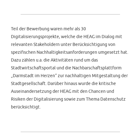
Teil der Bewerbung waren mehr als 30
Digitalisierungsprojekte, welche die HEAG im Dialog mit
relevanten Stakeholdern unter Berücksichtigung von
spezifischen Nachhaltigkeitsanforderungen umgesetzt hat.
Dazu zählen u.a. die Aktivitäten rund um das
Stadtwirtschaftsportal und die Nachbarschaftsplattform
„Darmstadt im Herzen“ zur nachhaltigen Mitgestaltung der
Stadtgesellschaft. Darüber hinaus wurde die kritische
Auseinandersetzung der HEAG mit den Chancen und
Risiken der Digitalisierung sowie zum Thema Datenschutz
berücksichtigt.