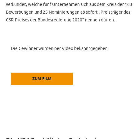
verkündet, welche fünf Unternehmen sich aus dem Kreis der 163
Bewerbungen und 25 Nominierungen ab sofort „Preisträger des
CSR-Preises der Bundesregierung 2020“ nennen dürfen.
Die Gewinner wurden per Video bekanntgegeben
ZUM FILM