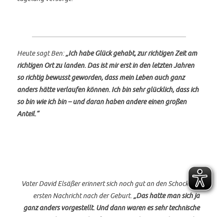
Heute sagt Ben:
„Ich habe Glück gehabt, zur richtigen Zeit am
richtigen Ort zu landen. Das ist mir erst in den letzten Jahren
so richtig bewusst geworden, dass mein Leben auch ganz
anders hätte verlaufen können. Ich bin sehr glücklich, dass ich
so bin wie ich bin – und daran haben andere einen großen
Anteil.“
Vater David Elsäßer erinnert sich noch gut an den Schock der
ersten Nachricht nach der Geburt.
„Das hatte man sich ja
ganz anders vorgestellt. Und dann waren es sehr technische