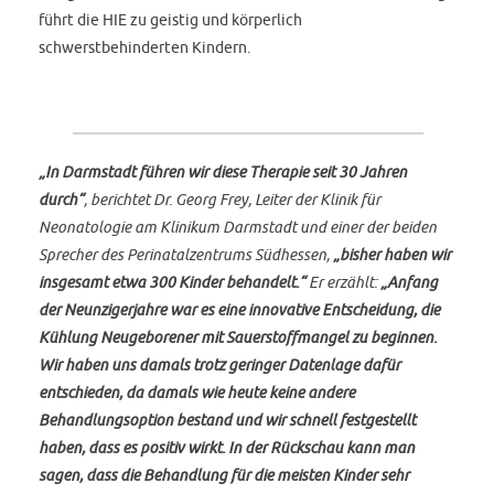
führt die HIE zu geistig und körperlich
schwerstbehinderten Kindern.
„In Darmstadt führen wir diese Therapie seit 30 Jahren
durch“
, berichtet Dr. Georg Frey, Leiter der Klinik für
Neonatologie am Klinikum Darmstadt und einer der beiden
Sprecher des Perinatalzentrums Südhessen,
„bisher haben wir
insgesamt etwa 300 Kinder behandelt.“
Er erzählt:
„Anfang
der Neunzigerjahre war es eine innovative Entscheidung, die
Kühlung Neugeborener mit Sauerstoffmangel zu beginnen.
Wir haben uns damals trotz geringer Datenlage dafür
entschieden, da damals wie heute keine andere
Behandlungsoption bestand und wir schnell festgestellt
haben, dass es positiv wirkt. In der Rückschau kann man
sagen, dass die Behandlung für die meisten Kinder sehr