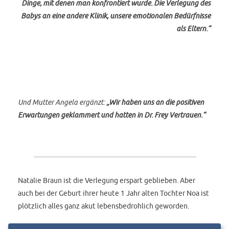
Dinge, mit denen man konfrontiert wurde. Die Verlegung des
Babys an eine andere Klinik, unsere emotionalen Bedürfnisse
als Eltern.“
Und Mutter Angela ergänzt:
„Wir haben uns an die positiven
Erwartungen geklammert und hatten in Dr. Frey Vertrauen.“
Natalie Braun ist die Verlegung erspart geblieben. Aber
auch bei der Geburt ihrer heute 1 Jahr alten Tochter Noa ist
plötzlich alles ganz akut lebensbedrohlich geworden.