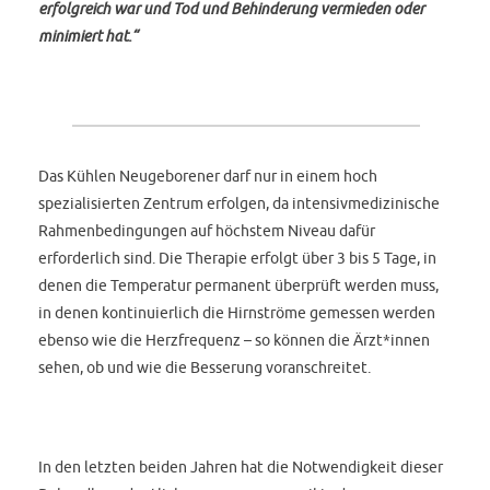
erfolgreich war und Tod und Behinderung vermieden oder
minimiert hat.“
Das Kühlen Neugeborener darf nur in einem hoch
spezialisierten Zentrum erfolgen, da intensivmedizinische
Rahmenbedingungen auf höchstem Niveau dafür
erforderlich sind. Die Therapie erfolgt über 3 bis 5 Tage, in
denen die Temperatur permanent überprüft werden muss,
in denen kontinuierlich die Hirnströme gemessen werden
ebenso wie die Herzfrequenz – so können die Ärzt*innen
sehen, ob und wie die Besserung voranschreitet.
In den letzten beiden Jahren hat die Notwendigkeit dieser