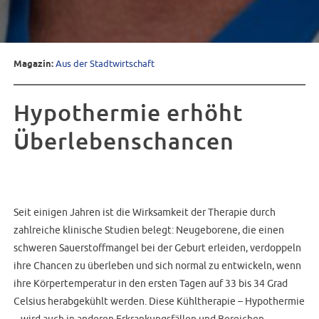
Magazin:
Aus der Stadtwirtschaft
Hypothermie erhöht
Überlebenschancen
Seit einigen Jahren ist die Wirksamkeit der Therapie durch
zahlreiche klinische Studien belegt: Neugeborene, die einen
schweren Sauerstoffmangel bei der Geburt erleiden, verdoppeln
ihre Chancen zu überleben und sich normal zu entwickeln, wenn
ihre Körpertemperatur in den ersten Tagen auf 33 bis 34 Grad
Celsius herabgekühlt werden. Diese Kühltherapie – Hypothermie
– wird auch in anderen Erkrankungsfällen und Bereichen