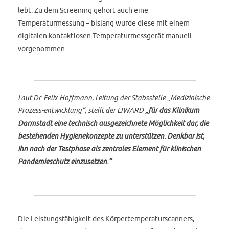
lebt. Zu dem Screening gehört auch eine
Temperaturmessung – bislang wurde diese mit einem
digitalen kontaktlosen Temperaturmessgerät manuell
vorgenommen.
Laut Dr. Felix Hoffmann, Leitung der Stabsstelle „Medizinische
Prozess-entwicklung“, stellt der LIWARD
„für das Klinikum
Darmstadt eine technisch ausgezeichnete Möglichkeit dar, die
bestehenden Hygienekonzepte zu unterstützen. Denkbar ist,
ihn nach der Testphase als zentrales Element für klinischen
Pandemieschutz einzusetzen.“
Die Leistungsfähigkeit des Körpertemperaturscanners,