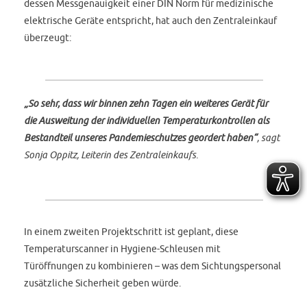
dessen Messgenauigkeit einer DIN Norm für medizinische
elektrische Geräte entspricht, hat auch den Zentraleinkauf
überzeugt:
„So sehr, dass wir binnen zehn Tagen ein weiteres Gerät für
die Ausweitung der individuellen Temperaturkontrollen als
Bestandteil unseres Pandemieschutzes geordert haben“
, sagt
Sonja Oppitz, Leiterin des Zentraleinkaufs.
In einem zweiten Projektschritt ist geplant, diese
Temperaturscanner in Hygiene-Schleusen mit
Türöffnungen zu kombinieren – was dem Sichtungspersonal
zusätzliche Sicherheit geben würde.