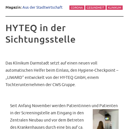
Magazin:
Aus der Stadtwirtschaft
CORONA
GESUNDHEIT
KLINIKUM
HYTEQ in der
Sichtungsstelle
Das Klinikum Darmstadt setzt auf einen neuen voll
automatischen Helfer beim Einlass, den Hygiene-Checkpoint –
„LIWARD“ entwickelt von der HY-TEQ GmbH, einem
Tochterunternehmen der CWS Gruppe.
Seit Anfang November werden Patientinnen und Patienten
in der
Screeningstelle am Eingang in den
Zentralen Neubau und vor dem Betreten
des Krankenhauses durch eine bis auf ca.