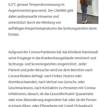
0,3°C genaue Temperaturmessung im
Augeninnenlid gescreent. Der LIWARD gibt
dabei audiovisuelle Hinweise und
unterstützt durch die Meldung von
auffälligen Körpertemperaturen die Sichtungsstellen beim
Einlass.
Aufgrund der Corona-Pandemie hat das Klinikum Darmstadt
seine Eingänge in das Krankenhausgebäude minimiert und
Sichtungs- und Screeningstellen eingerichtet. Jeder
Patient und jeder Besucher wird vor dem Betreten nach
Corona-Risiken befragt: nach Fieber, Husten oder
Atembeschwerden, nach Verlust von Geruchs- oder
Geschmackssinn, nach Kontakten zu Personen mit Corona-
Infektionen, danach, ob das Gesundheitsamt Quarantäne
oder eine Absonderung angeordnet hat oder ob die Person
in einem Alten- oder Pflegeheim mit Covid-19-Ausbruch