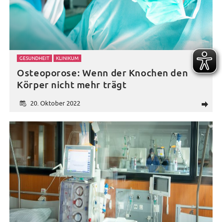
GESUNDHEIT
KLINIKUM
Osteoporose: Wenn der Knochen den
Körper nicht mehr trägt
20. Oktober 2022
d