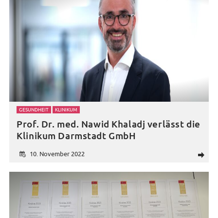
GESUNDHEIT
KLINIKUM
Prof. Dr. med. Nawid Khaladj verlässt die
Klinikum Darmstadt GmbH
10. November 2022
d