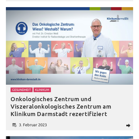
GESUNDHEIT
KLINIKUM
Onkologisches Zentrum und
Viszeralonkologisches Zentrum am
Klinikum Darmstadt rezertifiziert
3. Februar 2023
d