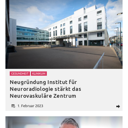
GESUNDHEIT
KLINIKUM
Neugründung Institut für
Neuroradiologie stärkt das
Neurovaskuläre Zentrum
1. Februar 2023
d