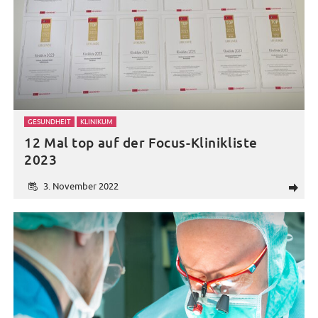
GESUNDHEIT
KLINIKUM
12 Mal top auf der Focus-Klinikliste
2023
3. November 2022
d