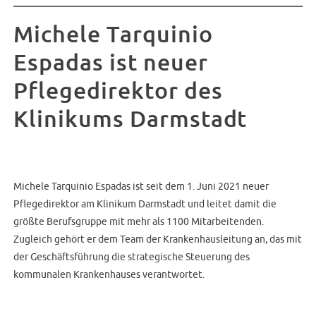
Michele Tarquinio
Espadas ist neuer
Pflegedirektor des
Klinikums Darmstadt
Michele Tarquinio Espadas ist seit dem 1. Juni 2021 neuer
Pflegedirektor am Klinikum Darmstadt und leitet damit die
größte Berufsgruppe mit mehr als 1100 Mitarbeitenden.
Zugleich gehört er dem Team der Krankenhausleitung an, das mit
der Geschäftsführung die strategische Steuerung des
kommunalen Krankenhauses verantwortet.