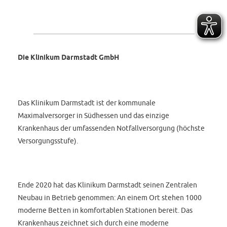
Die Klinikum Darmstadt GmbH
Das Klinikum Darmstadt ist der kommunale
Maximalversorger in Südhessen und das einzige
Krankenhaus der umfassenden Notfallversorgung (höchste
Versorgungsstufe).
Ende 2020 hat das Klinikum Darmstadt seinen Zentralen
Neubau in Betrieb genommen: An einem Ort stehen 1000
moderne Betten in komfortablen Stationen bereit. Das
Krankenhaus zeichnet sich durch eine moderne