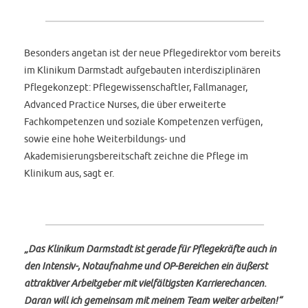
Besonders angetan ist der neue Pflegedirektor vom bereits
im Klinikum Darmstadt aufgebauten interdisziplinären
Pflegekonzept: Pflegewissenschaftler, Fallmanager,
Advanced Practice Nurses, die über erweiterte
Fachkompetenzen und soziale Kompetenzen verfügen,
sowie eine hohe Weiterbildungs- und
Akademisierungsbereitschaft zeichne die Pflege im
Klinikum aus, sagt er.
„Das Klinikum Darmstadt ist gerade für Pflegekräfte auch in
den Intensiv-, Notaufnahme und OP-Bereichen ein äußerst
attraktiver Arbeitgeber mit vielfältigsten Karrierechancen.
Daran will ich gemeinsam mit meinem Team weiter arbeiten!“