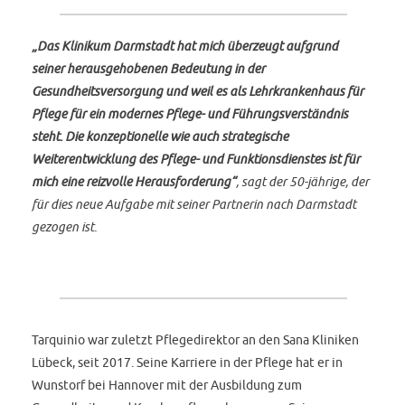
„Das Klinikum Darmstadt hat mich überzeugt aufgrund
seiner herausgehobenen Bedeutung in der
Gesundheitsversorgung und weil es als Lehrkrankenhaus für
Pflege für ein modernes Pflege- und Führungsverständnis
steht. Die konzeptionelle wie auch strategische
Weiterentwicklung des Pflege- und Funktionsdienstes ist für
mich eine reizvolle Herausforderung“
, sagt der 50-jährige, der
für dies neue Aufgabe mit seiner Partnerin nach Darmstadt
gezogen ist.
Tarquinio war zuletzt Pflegedirektor an den Sana Kliniken
Lübeck, seit 2017. Seine Karriere in der Pflege hat er in
Wunstorf bei Hannover mit der Ausbildung zum