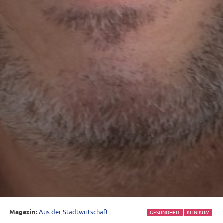
Magazin:
Aus der Stadtwirtschaft
GESUNDHEIT
KLINIKUM