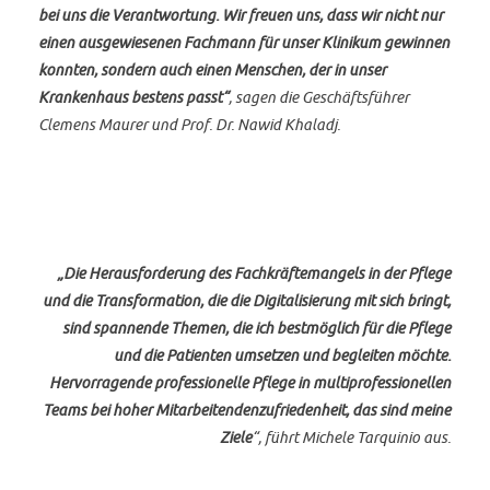
bei uns die Verantwortung. Wir freuen uns, dass wir nicht nur
einen ausgewiesenen Fachmann für unser Klinikum gewinnen
konnten, sondern auch einen Menschen, der in unser
Krankenhaus bestens passt“
, sagen die Geschäftsführer
Clemens Maurer und Prof. Dr. Nawid Khaladj.
„Die Herausforderung des Fachkräftemangels in der Pflege
und die Transformation, die die Digitalisierung mit sich bringt,
sind spannende Themen, die ich bestmöglich für die Pflege
und die Patienten umsetzen und begleiten möchte.
Hervorragende professionelle Pflege in multiprofessionellen
Teams bei hoher Mitarbeitendenzufriedenheit, das sind meine
Ziele
“, führt Michele Tarquinio aus.