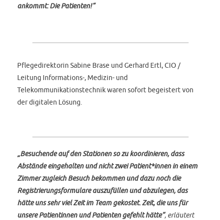
ankommt: Die Patienten!“
Pflegedirektorin Sabine Brase und Gerhard Ertl, CIO /
Leitung Informations-, Medizin- und
Telekommunikationstechnik waren sofort begeistert von
der digitalen Lösung.
„Besuchende auf den Stationen so zu koordinieren, dass
Abstände eingehalten und nicht zwei Patient*innen in einem
Zimmer zugleich Besuch bekommen und dazu noch die
Registrierungsformulare auszufüllen und abzulegen, das
hätte uns sehr viel Zeit im Team gekostet. Zeit, die uns für
unsere Patientinnen und Patienten gefehlt hätte“
, erläutert