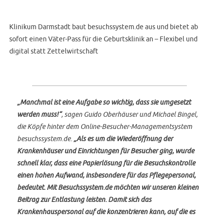
Klinikum Darmstadt baut besuchssystem.de aus und bietet ab
sofort einen Väter-Pass für die Geburtsklinik an – Flexibel und
digital statt Zettelwirtschaft
„Manchmal ist eine Aufgabe so wichtig, dass sie umgesetzt
werden muss!“
, sagen Guido Oberhäuser und Michael Bingel,
die Köpfe hinter dem Online-Besucher-Managementsystem
besuchssystem.de.
„Als es um die Wiederöffnung der
Krankenhäuser und Einrichtungen für Besucher ging, wurde
schnell klar, dass eine Papierlösung für die Besuchskontrolle
einen hohen Aufwand, insbesondere für das Pflegepersonal,
bedeutet. Mit Besuchssystem.de möchten wir unseren kleinen
Beitrag zur Entlastung leisten. Damit sich das
Krankenhauspersonal auf die konzentrieren kann, auf die es