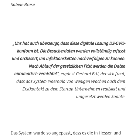
Sabine Brase.
„Uns hat auch überzeugt, dass diese digitale Lösung DS-GVO-
konform ist. Die Besucherdaten werden vollständig erfasst
und archiviert, um Infektionsketten nachverfolgen zu können.
Nach Ablauf der gesetzlichen Frist werden die Daten
automatisch vernichtet“
, ergänzt Gerhard Ertl, der sich freut,
dass das System innerhalb von wenigen Wochen nach dem
Erstkontakt zu dem Startup-Unternehmen realisiert und
umgesetzt werden konnte.
Das System wurde so angepasst, dass es die in Hessen und