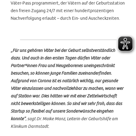
Väter-Pass programmiert, der Vätern auf der Geburtsstation
den freien Zugang 24/7 mit einer hundertprozentigen
Nachverfolgung erlaubt – durch Ein- und Auscheckzeiten.
„Für uns gehören Väter bei der Geburt selbstverständlich
dazu. Und auch in den ersten Tagen dürfen Väter oder
Partner*innen Frau und Neugeborenes uneingeschränkt
besuchen, so können junge Familien zueinanderfinden.
Aufgrund von Corona ist es natürlich wichtig, nur gesunde
Väter einzulassen und nachvollziehbar zu machen, wann wer
auf Station war. Dies hätten wir mit einer Zettelwirtschaft
nicht bewerkstelligen können. So sind wir sehr froh, dass das
Startup so flexibel auf unsere Sonderwünsche eingehen
konnte“
, sagt Dr. Maike Manz, Leiterin der Geburtshilfe am
Klinikum Darmstadt.