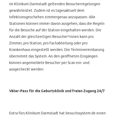
im Klinikum Darmstadt geltenden Besucherregelungen
gewährleistet. Zudem ist es tagesaktuell dem
Infektionsgeschehen zimmergenau anzupassen. Alle
Stationen können immer davon ausgehen, dass die Regeln
für die Besuche auf der Station eingehalten werden. Die
Anzahl der gleichzeitigen Besucher*innen kann pro
Zimmer, pro Station, pro Fachabteilung oder pro
Krankenhaus eingestellt werden. Die Terminvereinbarung
übernimmt das System. An den geöffneten Eingängen
können angemeldete Besucher per Scan ein- und
ausgecheckt werden.
Väter-Pass für die Geburtsklinik und freien Zugang 24/7
Extra fürs Klinikum Darmstadt hat besuchssystem.de einen