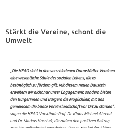
Stärkt die Vereine, schont die
Umwelt
„
Die HEAG sieht in den verschiedenen Darmstädter Vereinen
eine wesentliche Säule des sozialen Lebens, die es
bestmöglich zu fördern gilt. Mit diesem neuen Baustein
erweitern wir nicht nur unser Engagement, sondern bieten
den Bürgerinnen und Bürgern die Möglichkeit, mit uns
gemeinsam die bunte Vereinslandschaft vor Ort zu stärken“
,
sagen die HEAG-Vorstände Prof. Dr. Klaus-Michael Ahrend
und Dr. Markus Hoschek, die zudem den positiven Beitrag
zum Umweltschutz hervorheben. Denn: Wer bei der Aktion