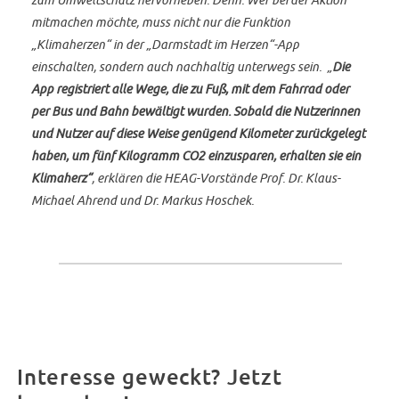
mitmachen möchte, muss nicht nur die Funktion
„Klimaherzen“ in der „Darmstadt im Herzen“-App
einschalten, sondern auch nachhaltig unterwegs sein. „
Die
App registriert alle Wege, die zu Fuß, mit dem Fahrrad oder
per Bus und Bahn bewältigt wurden. Sobald die Nutzerinnen
und Nutzer auf diese Weise genügend Kilometer zurückgelegt
haben, um fünf Kilogramm CO2 einzusparen, erhalten sie ein
Klimaherz“
, erklären die HEAG-Vorstände Prof. Dr. Klaus-
Michael Ahrend und Dr. Markus Hoschek.
Interesse geweckt? Jetzt