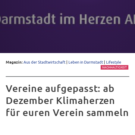
Magazin:
Aus der Stadtwirtschaft
|
Leben in Darmstadt
|
Lifestyle
NACHHALTIGKEIT
Vereine aufgepasst: ab
Dezember Klimaherzen
für euren Verein sammeln