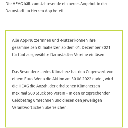
Die HEAG hält zum Jahresende ein neues Angebot in der
Darmstadt im Herzen App bereit
Alle App-Nutzerinnen und -Nutzer können ihre
gesammelten Klimaherzen ab dem 01. Dezember 2021
für fünf ausgewählte Darmstädter Vereine einlösen.
Das Besondere: Jedes Klimaherz hat den Gegenwert von
einem Euro. Wenn die Aktion am 30.06.2022 endet, wird
die HEAG die Anzahl der erhaltenen Klimaherzen –
maximal 500 Stück pro Verein – in den entsprechenden
Geldbetrag umrechnen und diesen den jeweiligen
Verantwortlichen überreichen.