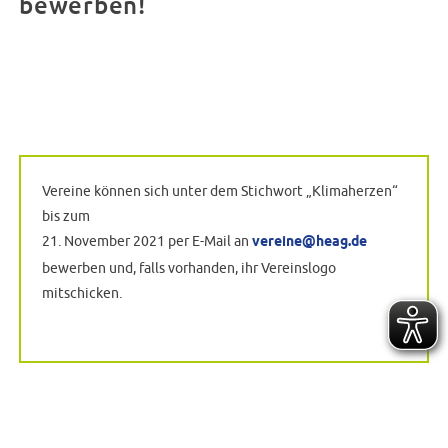
bewerben!
Vereine können sich unter dem Stichwort „Klimaherzen“
bis zum
21. November 2021 per E-Mail an
vereine@heag.de
bewerben und, falls vorhanden, ihr Vereinslogo
mitschicken.