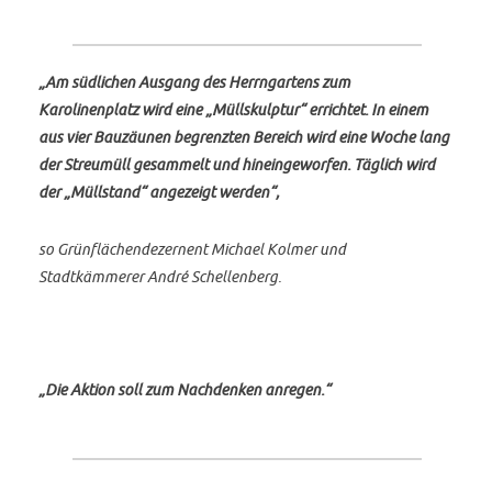
„Am südlichen Ausgang des Herrngartens zum
Karolinenplatz wird eine „Müllskulptur“ errichtet. In einem
aus vier Bauzäunen begrenzten Bereich wird eine Woche lang
der Streumüll gesammelt und hineingeworfen. Täglich wird
der „Müllstand“ angezeigt werden“,
so Grünflächendezernent Michael Kolmer und
Stadtkämmerer André Schellenberg.
„Die Aktion soll zum Nachdenken anregen.“