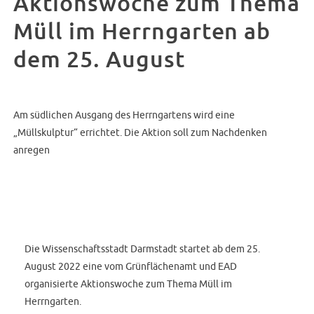
Aktionswoche zum Thema
Müll im Herrngarten ab
dem 25. August
Am südlichen Ausgang des Herrngartens wird eine
„Müllskulptur“ errichtet. Die Aktion soll zum Nachdenken
anregen
Die Wissenschaftsstadt Darmstadt startet ab dem 25.
August 2022 eine vom Grünflächenamt und EAD
organisierte Aktionswoche zum Thema Müll im
Herrngarten.