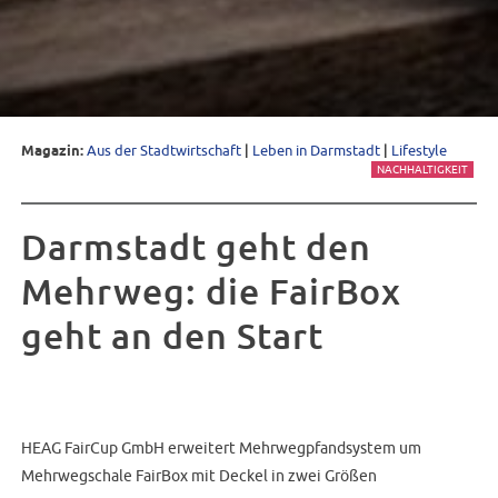
Magazin:
Aus der Stadtwirtschaft
|
Leben in Darmstadt
|
Lifestyle
NACHHALTIGKEIT
Darmstadt geht den
Mehrweg: die FairBox
geht an den Start
HEAG FairCup GmbH erweitert Mehrwegpfandsystem um
Mehrwegschale FairBox mit Deckel in zwei Größen