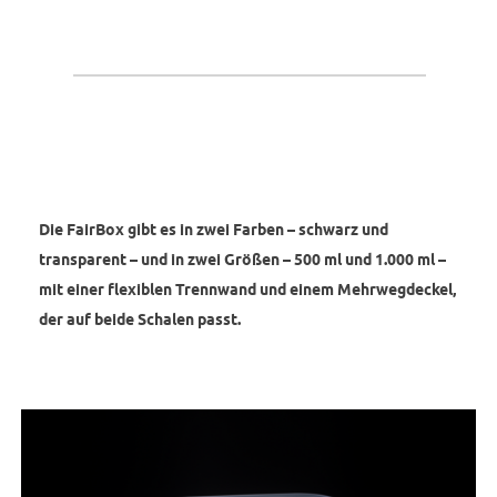
Die FairBox gibt es in zwei Farben – schwarz und
transparent – und in zwei Größen – 500 ml und 1.000 ml –
mit einer flexiblen Trennwand und einem Mehrwegdeckel,
der auf beide Schalen passt.