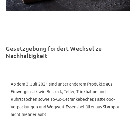
Gesetzgebung fordert Wechsel zu
Nachhaltigkeit
Ab dem 3. Juli 2021 sind unter anderem Produkte aus
Einwegplastik wie Besteck, Teller, Trinkhalme und
Rührstäbchen sowie To-Go-Getränkebecher, Fast-Food-
Verpackungen und Wegwerf-Essensbehälter aus Styropor
nicht mehr erlaubt.