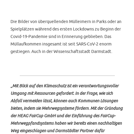
Die Bilder von überquellenden Mülleimern in Parks oder an
Spielplätzen während des ersten Lockdowns zu Beginn der
Covid-19-Pandemie sind in Erinnerung geblieben. Das
Müllaufkommen insgesamt ist seit SARS-CoV-2 enorm
gestiegen. Auch in der Wissenschaftsstadt Darmstadt.
„Mit Blick auf den Klimaschutz ist ein verantwortungsvoller
Umgang mit Ressourcen gefordert. In der Frage, wie sich
Abfall vermeiden lässt, können auch Kommunen Lösungen
bieten, indem sie Mehrwegsysteme fördern. Mit der Gründung
der HEAG FairCup GmbH und der Einführung des FairCup-
Mehrwegpfandsystems haben wir bereits einen nachhaltigen
Weg eingeschlagen und Darmstädter Partner dafür