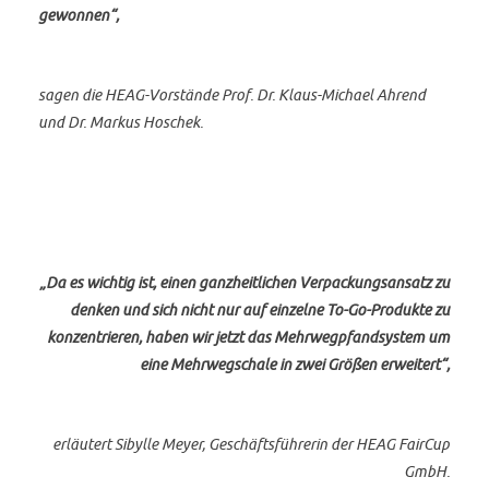
gewonnen“,
sagen die HEAG-Vorstände Prof. Dr. Klaus-Michael Ahrend
und Dr. Markus Hoschek.
„Da es wichtig ist, einen ganzheitlichen Verpackungsansatz zu
denken und sich nicht nur auf einzelne To-Go-Produkte zu
konzentrieren, haben wir jetzt das Mehrwegpfandsystem um
eine Mehrwegschale in zwei Größen erweitert“,
erläutert Sibylle Meyer, Geschäftsführerin der HEAG FairCup
GmbH.