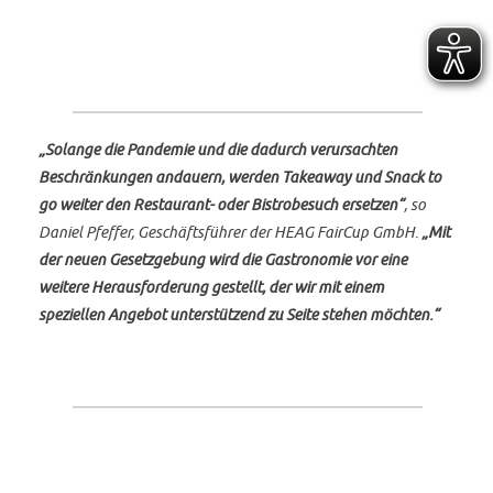
„Solange die Pandemie und die dadurch verursachten
Beschränkungen andauern, werden Takeaway und Snack to
go weiter den Restaurant- oder Bistrobesuch ersetzen“
, so
Daniel Pfeffer, Geschäftsführer der HEAG FairCup GmbH.
„Mit
der neuen Gesetzgebung wird die Gastronomie vor eine
weitere Herausforderung gestellt, der wir mit einem
speziellen Angebot unterstützend zu Seite stehen möchten.“