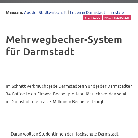
Magazin:
Aus der Stadtwirtschaft
|
Leben in Darmstadt
|
Lifestyle
MEHRWEG
NACHHALTIGKEIT
Mehrwegbecher-System
für Darmstadt
Im Schnitt verbraucht jede Darmstädterin und jeder Darmstädter
34 Coffee to go-Einweg-Becher pro Jahr. Jährlich werden somit
in Darmstadt mehr als 5 Millionen Becher entsorgt.
Daran wollten Studentinnen der Hochschule Darmstadt