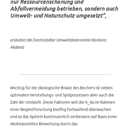
nur Ressourcenschonung und
Abfallvermeidung betrieben, sondern auch
Umwelt- und Naturschutz umgesetzt“,
erläutert die Darmstädter Umweltdezernentin Barbara
Akdeniz.
Wichtig für die ökologische Bilanz des Bechers ist neben
optimalen Herstellungs- und Spülprozessen aber auch die
Zahl der Umläufe. Diese Faktoren will die h_da im Rahmen
einer Begleitforschung künftig fortlaufend überwachen
und so das System kontinuierlich verbessern auf Basis einer
ökobilanziellen Bewertung durch das