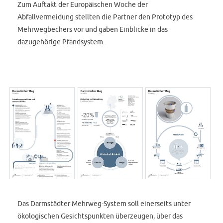
Zum Auftakt der Europäischen Woche der
Abfallvermeidung stellten die Partner den Prototyp des
Mehrwegbechers vor und gaben Einblicke in das
dazugehörige Pfandsystem.
Das Darmstädter Mehrweg-System soll einerseits unter
ökologischen Gesichtspunkten überzeugen, über das