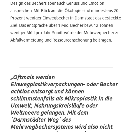
Design des Bechers aber auch Genuss und Emotion
ansprechen. Mit Blick auf die Ökologie sind mindestens 20
Prozent weniger Einwegbecher in Darmstadt das gesteckte
Ziel. Das entspräche über 1 Mio. Becher bzw. 12 Tonnen
weniger Müll pro Jahr. Somit würde der Mehrwegbecher zu
Abfallvermeidung und Ressourcenschonung beitragen.
„Oftmals werden
Einwegplastikverpackungen- oder Becher
achtlos entsorgt und können
schlimmstenfalls als Mikroplastik in die
Umwelt, Nahrungskreisläufe oder
Weltmeere gelangen. Mit dem
´Darmstädter Weg´ des
Mehrwegbechersystems wird also nicht