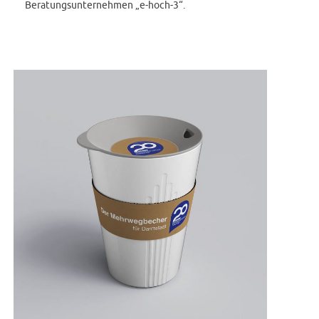
Beratungsunternehmen „e-hoch-3“.