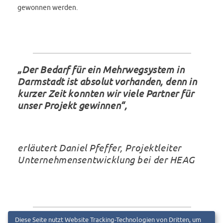
gewonnen werden.
„Der Bedarf für ein Mehrwegsystem in
Darmstadt ist absolut vorhanden, denn in
kurzer Zeit konnten wir viele Partner für
unser Projekt gewinnen“,
erläutert Daniel Pfeffer, Projektleiter
Unternehmensentwicklung bei der HEAG
Diese Seite nutzt Website Tracking-Technologien von Dritten, um