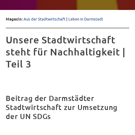
Magazin:
Aus der Stadtwirtschaft
|
Leben in Darmstadt
Unsere Stadtwirtschaft
steht für Nachhaltigkeit |
Teil 3
Beitrag der Darmstädter
Stadtwirtschaft zur Umsetzung
der UN SDGs