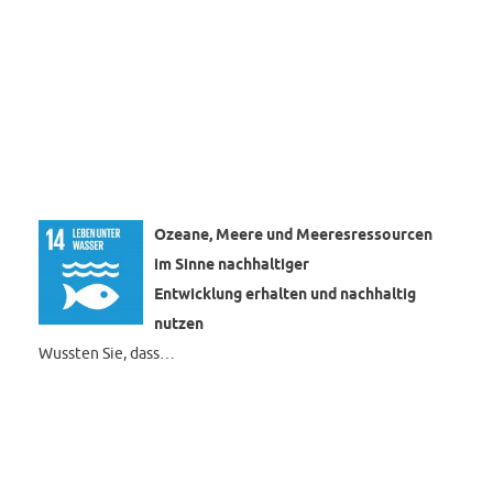
Ozeane, Meere und Meeresressourcen
im Sinne nachhaltiger
Entwicklung erhalten und nachhaltig
nutzen
Wussten Sie, dass…