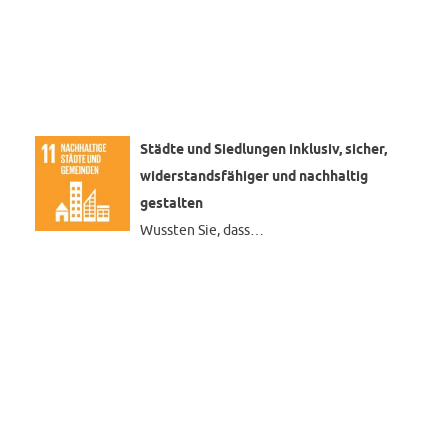
Städte und Siedlungen inklusiv, sicher,
widerstandsfähiger und nachhaltig
gestalten
Wussten Sie, dass…