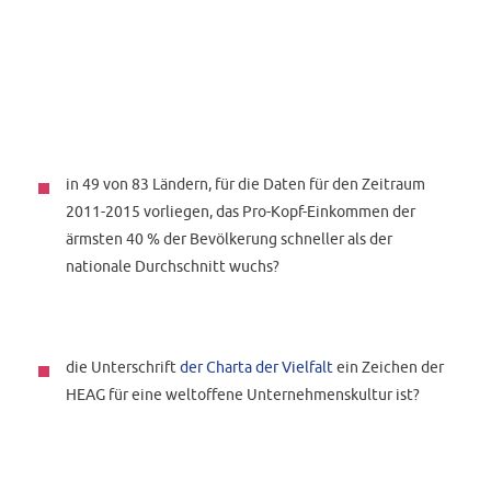
in 49 von 83 Ländern, für die Daten für den Zeitraum
2011-2015 vorliegen, das Pro-Kopf-Einkommen der
ärmsten 40 % der Bevölkerung schneller als der
nationale Durchschnitt wuchs?
die Unterschrift
der Charta der Vielfalt
ein Zeichen der
HEAG für eine weltoffene Unternehmenskultur ist?