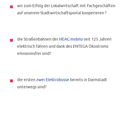
wir zum Erfolg der Lokalwirtschaft mit Fachgeschäften
auf unserem Stadtwirtschaftsportal kooperieren ?
die Straßenbahnen der
HEAG mobilo
seit 125 Jahren
elektrisch fahren und dank des ENTEGA Ökostroms
emissionsfrei sind?
die ersten
zwei Elektrobusse
bereits in Darmstadt
unterwegs sind?