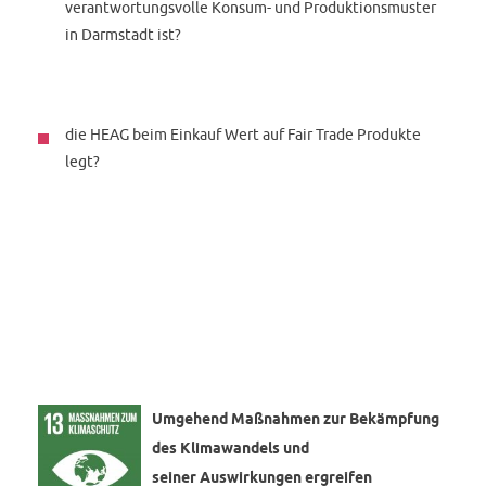
verantwortungsvolle Konsum- und Produktionsmuster
in Darmstadt ist?
die HEAG beim Einkauf Wert auf Fair Trade Produkte
legt?
Umgehend Maßnahmen zur Bekämpfung
des Klimawandels und
seiner Auswirkungen ergreifen