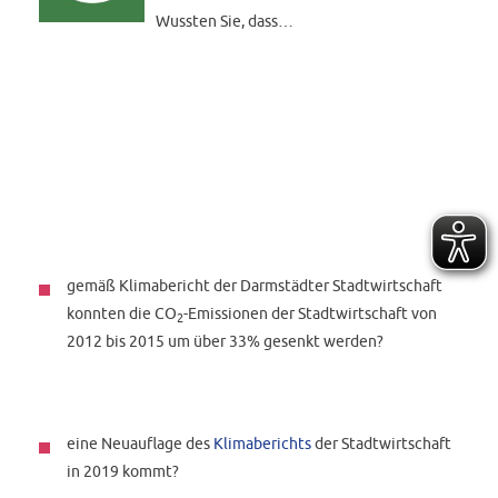
Wussten Sie, dass…
gemäß Klimabericht der Darmstädter Stadtwirtschaft
konnten die CO
-Emissionen der Stadtwirtschaft von
2
2012 bis 2015 um über 33% gesenkt werden?
eine Neuauflage des
Klimaberichts
der Stadtwirtschaft
in 2019 kommt?