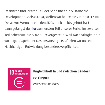
Im dritten und letzten Teil der Serie über die Sustainable
Development Goals (SDGs), stellen wir heute die Ziele 10 -17 im
Detail vor. Wenn du von den SDGs noch nichts gehört hast,
dann gelangst du
hier
zum ersten Teil unserer Serie. Im zweiten
Teil haben wir die SDGs 1 – 9 vorgestellt. Weil Nachhaltigkeit ein
wichtiger Aspekt der Daseinsvorsorge ist, fühlen wir uns einer
Nachhaltigen Entwicklung besonders verpflichtet.
Ungleichheit in und zwischen Ländern
verringern
Wussten Sie, dass….