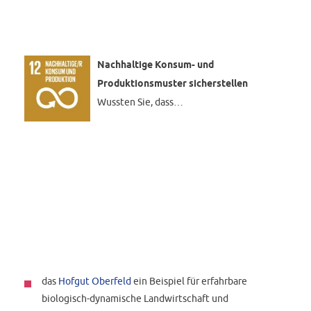
Nachhaltige Konsum- und
Produktionsmuster sicherstellen
Wussten Sie, dass…
das
Hofgut Oberfeld
ein Beispiel für erfahrbare
biologisch-dynamische Landwirtschaft und