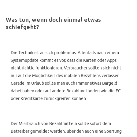
Was tun, wenn doch einmal etwas
schiefgeht?
Die Technik ist an sich problemlos. Allenfalls nach einem
Systemupdate kommt es vor, dass die Karten oder Apps
nicht richtig funktionieren. Verbraucher sollten sich nicht
nur auf die Möglichkeit des mobilen Bezahlens verlassen.
Gerade im Urlaub sollte man auch immer etwas Bargeld
dabei haben oder auf andere Bezahlmethoden wie die EC-
oder Kreditkarte zurückgreifen können.
Der Missbrauch von Bezahlmitteln sollte sofort dem
Betreiber gemeldet werden, über den auch eine Sperrung