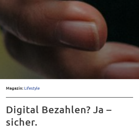
Magazin:
Lifestyle
Digital Bezahlen? Ja –
sicher.