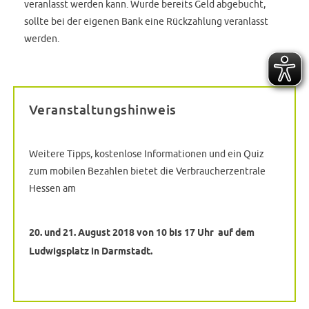
veranlasst werden kann. Wurde bereits Geld abgebucht,
sollte bei der eigenen Bank eine Rückzahlung veranlasst
werden.
Veranstaltungshinweis
Weitere Tipps, kostenlose Informationen und ein Quiz
zum mobilen Bezahlen bietet die Verbraucherzentrale
Hessen am
20. und 21. August 2018 von 10 bis 17 Uhr auf dem
Ludwigsplatz in Darmstadt.