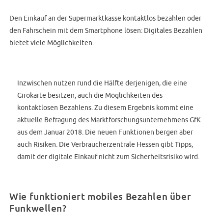
Den Einkauf an der Supermarktkasse kontaktlos bezahlen oder
den Fahrschein mit dem Smartphone lösen: Digitales Bezahlen
bietet viele Möglichkeiten.
Inzwischen nutzen rund die Hälfte derjenigen, die eine
Girokarte besitzen, auch die Möglichkeiten des
kontaktlosen Bezahlens. Zu diesem Ergebnis kommt eine
aktuelle Befragung des Marktforschungsunternehmens GfK
aus dem Januar 2018. Die neuen Funktionen bergen aber
auch Risiken. Die Verbraucherzentrale Hessen gibt Tipps,
damit der digitale Einkauf nicht zum Sicherheitsrisiko wird.
Wie funktioniert mobiles Bezahlen über
Funkwellen?