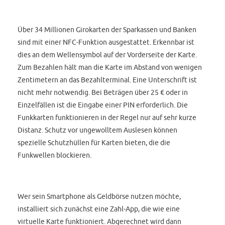
Über 34 Millionen Girokarten der Sparkassen und Banken
sind mit einer NFC-Funktion ausgestattet. Erkennbar ist
dies an dem Wellensymbol auf der Vorderseite der Karte.
Zum Bezahlen hält man die Karte im Abstand von wenigen
Zentimetern an das Bezahlterminal. Eine Unterschrift ist
nicht mehr notwendig. Bei Beträgen über 25 € oder in
Einzelfällen ist die Eingabe einer PIN erforderlich. Die
Funkkarten funktionieren in der Regel nur auf sehr kurze
Distanz. Schutz vor ungewolltem Auslesen können
spezielle Schutzhüllen für Karten bieten, die die
Funkwellen blockieren.
Wer sein Smartphone als Geldbörse nutzen möchte,
installiert sich zunächst eine Zahl-App, die wie eine
virtuelle Karte funktioniert. Abgerechnet wird dann