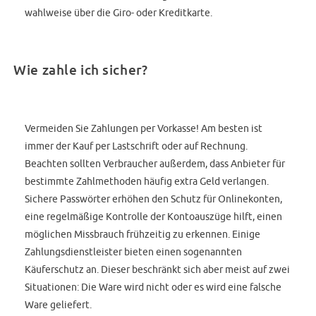
wahlweise über die Giro- oder Kreditkarte.
Wie zahle ich sicher?
Vermeiden Sie Zahlungen per Vorkasse! Am besten ist
immer der Kauf per Lastschrift oder auf Rechnung.
Beachten sollten Verbraucher außerdem, dass Anbieter für
bestimmte Zahlmethoden häufig extra Geld verlangen.
Sichere Passwörter erhöhen den Schutz für Onlinekonten,
eine regelmäßige Kontrolle der Kontoauszüge hilft, einen
möglichen Missbrauch frühzeitig zu erkennen. Einige
Zahlungsdienstleister bieten einen sogenannten
Käuferschutz an. Dieser beschränkt sich aber meist auf zwei
Situationen: Die Ware wird nicht oder es wird eine falsche
Ware geliefert.