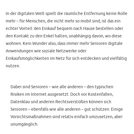
In der digitalen Welt spielt die räumliche Entfernung keine Rolle
mehr – für Menschen, die nicht mehr so mobil sind, ist das ein
echter Vorteil: den Einkauf bequem nach Hause bestellen oder
den Kontakt zu den Enkel halten, unabhängig davon, wo diese
wohnen. Kein Wunder also, dass immer mehr Senioren digitale
Anwendungen wie soziale Netzwerke oder
Einkaufsmöglichkeiten im Netz für sich entdecken und vielfältig
nutzen.
Dabei sind Senioren – wie alle anderen – den typischen
Risiken im Internet ausgesetzt. Doch vor Kostenfallen,
Datenklau und anderen Rechtsverstößen können sich
Senioren – ebenfalls wie alle anderen – gut schützen. Einige
Vorsichtsmaßnahmen sind relativ einfach umzusetzen, aber
unumgänglich.