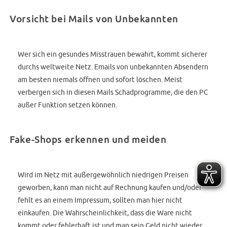
Vorsicht bei Mails von Unbekannten
Wer sich ein gesundes Misstrauen bewahrt, kommt sicherer
durchs weltweite Netz. Emails von unbekannten Absendern
am besten niemals öffnen und sofort löschen. Meist
verbergen sich in diesen Mails Schadprogramme, die den PC
außer Funktion setzen können.
Fake-Shops erkennen und meiden
Wird im Netz mit außergewöhnlich niedrigen Preisen
geworben, kann man nicht auf Rechnung kaufen und/oder
fehlt es an einem Impressum, sollten man hier nicht
einkaufen. Die Wahrscheinlichkeit, dass die Ware nicht
kommt oder fehlerhaft ist und man sein Geld nicht wieder