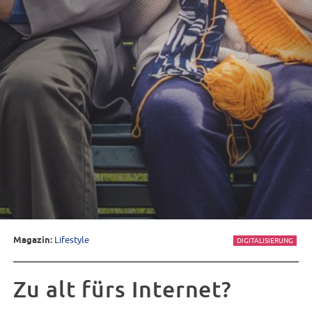
Magazin:
Lifestyle
DIGITALISIERUNG
Zu alt fürs Internet?