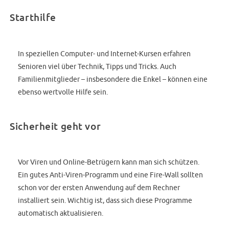
Starthilfe
In speziellen Computer- und Internet-Kursen erfahren
Senioren viel über Technik, Tipps und Tricks. Auch
Familienmitglieder – insbesondere die Enkel – können eine
ebenso wertvolle Hilfe sein.
Sicherheit geht vor
Vor Viren und Online-Betrügern kann man sich schützen.
Ein gutes Anti-Viren-Programm und eine Fire-Wall sollten
schon vor der ersten Anwendung auf dem Rechner
installiert sein. Wichtig ist, dass sich diese Programme
automatisch aktualisieren.