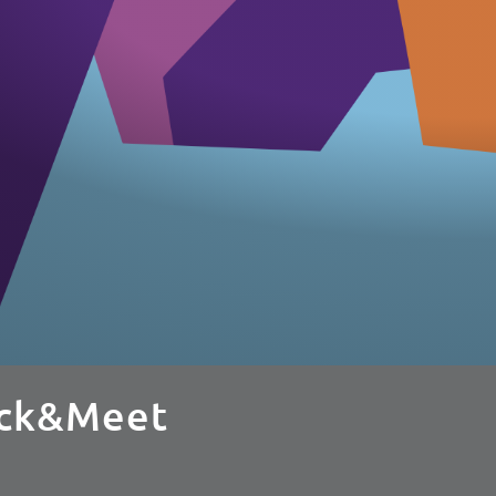
lick&Meet