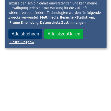
anzuzeigen. Ich bin damit einverstanden und kann meine
Einwilligung jederzeit mit Wirkung für die Zukunft
widerrufen oder ändern. Technologien werden für folgende
Zwecke verwendet:
Multimedia, Besucher-Statistiken,
iFrame Einbindung, Datenschutz Zustimmungen
Alle ablehnen
Alle akzeptieren
Einstellungen
...