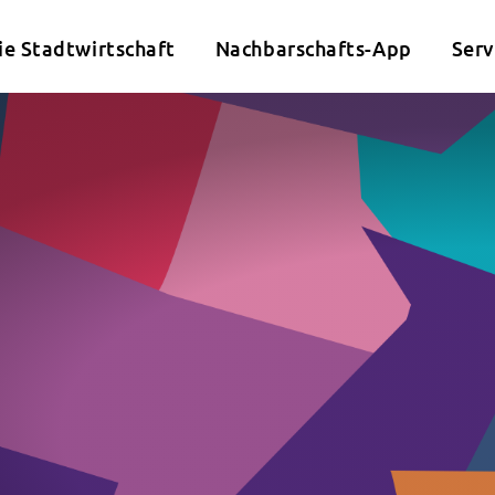
ie Stadtwirtschaft
Nachbarschafts-App
Serv