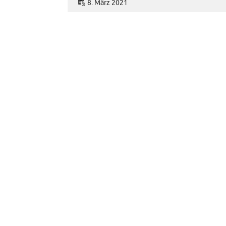
8. März 2021