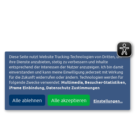
Diese Seite nutzt Website Tracking-Technologien von Dritten, um
ihre Dienste anzubieten, stetig zu verbessern und Inhalte
entsprechend der Interessen der Nutzer anzuzeigen. Ich bin damit
einverstanden und kann meine Einwilligung jederzeit mit Wirkung
für die Zukunft widerrufen oder ändern. Technologien werden für
folgende Zwecke verwendet:
Multimedia, Besucher-Statistiken,
iFrame Einbindung, Datenschutz Zustimmungen
Alle ablehnen
Alle akzeptieren
Einstellungen
...