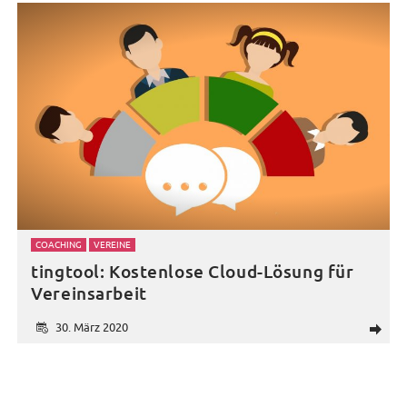
COACHING
VEREINE
tingtool: Kostenlose Cloud-Lösung für
Vereinsarbeit
30. März 2020
d