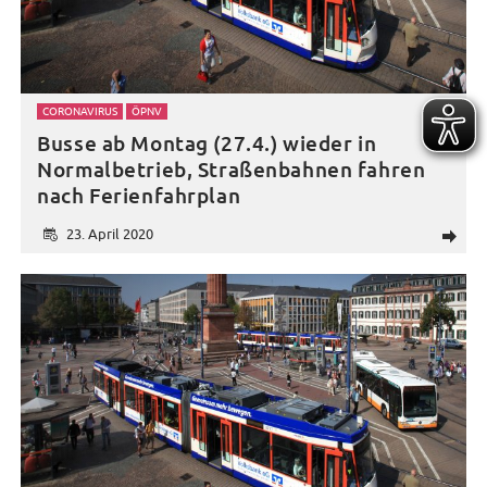
CORONAVIRUS
ÖPNV
Busse ab Montag (27.4.) wieder in
Normalbetrieb, Straßenbahnen fahren
nach Ferienfahrplan
23. April 2020
d