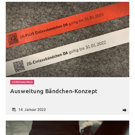
CORONAVIRUS
Ausweitung Bändchen-Konzept
14. Januar 2022
d