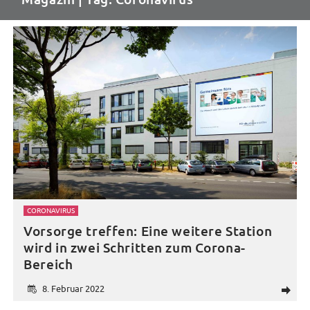
CORONAVIRUS
Vorsorge treffen: Eine weitere Station
wird in zwei Schritten zum Corona-
Bereich
8. Februar 2022
d