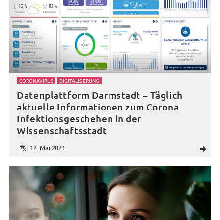
CORONAVIRUS
DIGITALISIERUNG
Datenplattform Darmstadt – Täglich
aktuelle Informationen zum Corona
Infektionsgeschehen in der
Wissenschaftsstadt
12. Mai 2021
d