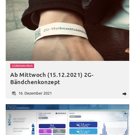
CORONAVIRUS
Ab Mittwoch (15.12.2021) 2G-
Bändchenkonzept
16. Dezember 2021
d