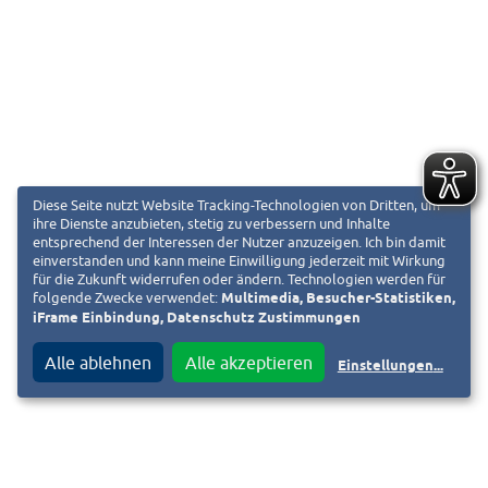
Diese Seite nutzt Website Tracking-Technologien von Dritten, um
ihre Dienste anzubieten, stetig zu verbessern und Inhalte
entsprechend der Interessen der Nutzer anzuzeigen. Ich bin damit
einverstanden und kann meine Einwilligung jederzeit mit Wirkung
für die Zukunft widerrufen oder ändern. Technologien werden für
folgende Zwecke verwendet:
Multimedia, Besucher-Statistiken,
iFrame Einbindung, Datenschutz Zustimmungen
Alle ablehnen
Alle akzeptieren
Einstellungen
...