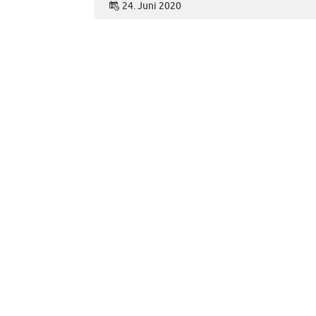
24. Juni 2020