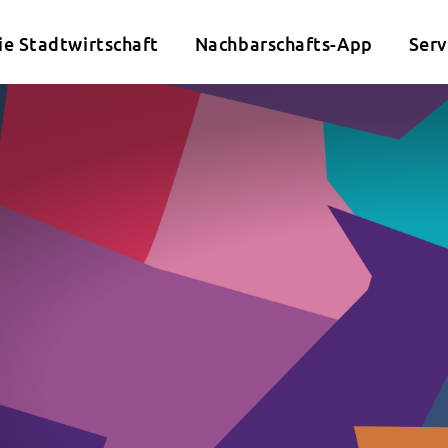
ie Stadtwirtschaft
Nachbarschafts-App
Serv