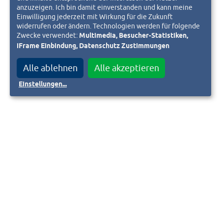
anzuzeigen. Ich bin damit einverstanden und kann meine
Einwilligung jederzeit mit Wirkung für die Zukunft
widerrufen oder ändern. Technologien werden für folgende
Zwecke verwendet:
Multimedia, Besucher-Statistiken,
iFrame Einbindung, Datenschutz Zustimmungen
Alle ablehnen
Alle akzeptieren
Einstellungen
...