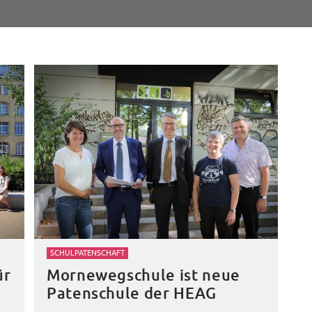
SCHULPATENSCHAFT
ür
Mornewegschule ist neue
Patenschule der HEAG