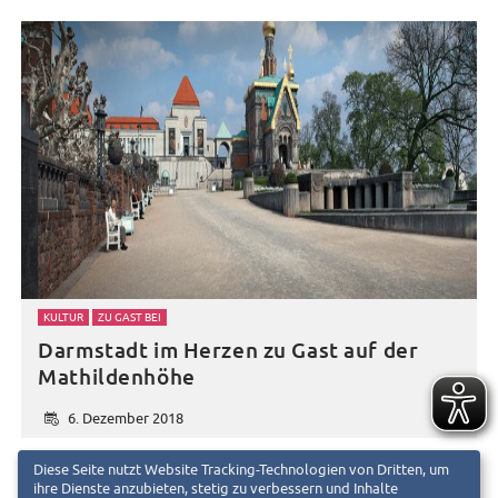
KULTUR
ZU GAST BEI
Darmstadt im Herzen zu Gast auf der
Mathildenhöhe
6. Dezember 2018
d
Diese Seite nutzt Website Tracking-Technologien von Dritten, um
ihre Dienste anzubieten, stetig zu verbessern und Inhalte