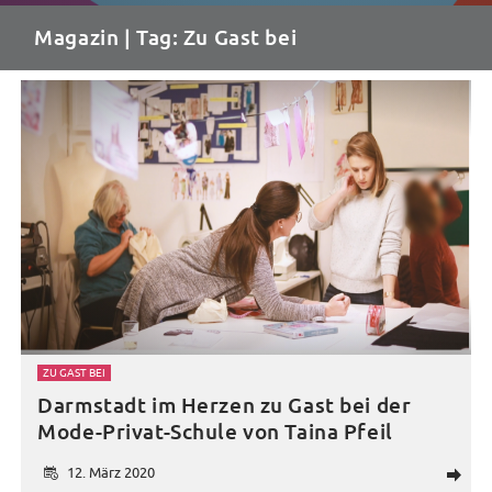
Magazin
| Tag: Zu Gast bei
ZU GAST BEI
Darmstadt im Herzen zu Gast bei der
Mode-Privat-Schule von Taina Pfeil
12. März 2020
d