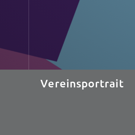
Vereinsportrait