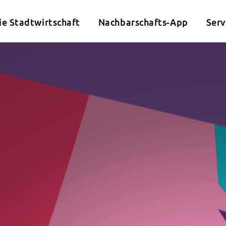
ie Stadtwirtschaft
Nachbarschafts-App
Serv