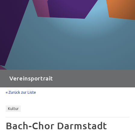
Vereinsportrait
« Zurück zur Liste
Kultur
Bach-Chor Darmstadt