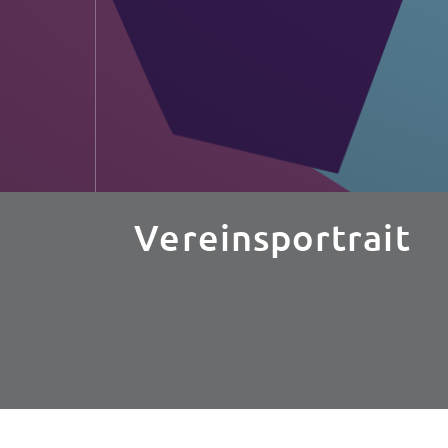
Vereinsportrait