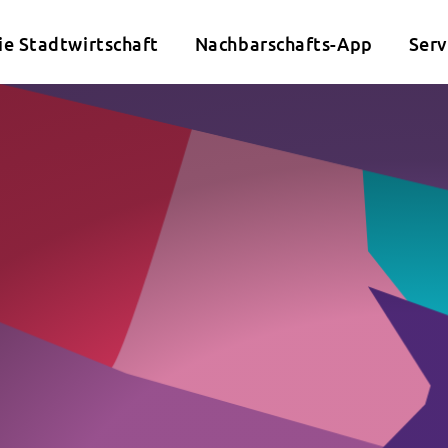
ie Stadtwirtschaft
Nachbarschafts-App
Serv