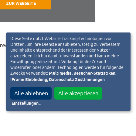
ZUR WEBSEITE
Diese Seite nutzt Website Tracking-Technologien von
Dritten, um ihre Dienste anzubieten, stetig zu verbessern
rechpartner:
und Inhalte entsprechend der Interessen der Nutzer
anzuzeigen. Ich bin damit einverstanden und kann meine
Einwilligung jederzeit mit Wirkung für die Zukunft
widerrufen oder ändern. Technologien werden für folgende
Zwecke verwendet:
Multimedia, Besucher-Statistiken,
iFrame Einbindung, Datenschutz Zustimmungen
Alle ablehnen
Alle akzeptieren
Einstellungen
...
eitungslink an.
il an