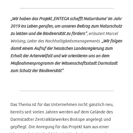
„Wir haben das Projekt ‚ENTEGA schafft Naturräume‘ im Jahr
2019 ins Leben gerufen, um unseren Beitrag zum Naturschutz
zu leisten und die Biodiversität zu fördern“
, erläutert Marcel
Wolsing, Leiter des Nachhaltigkeitsmanagements.
„Wir folgen
damit einem Aufruf der hessischen Landesregierung zum
Erhalt der Artenvielfalt und wir orientieren uns an dem
Maßnahmenprogramm der Wissenschaftsstadt Darmstadt
zum Schutz der Biodiversität“
.
Das Thema ist für das Unternehmen nicht gänzlich neu,
bereits seit vielen Jahren werden auf dem Gelände des
Darmstädter Zentralklärwerkes Biotope angelegt und
gepflegt. Die Anregung für das Projekt kam aus einer