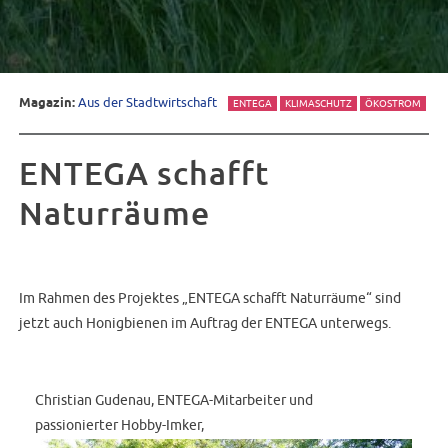
Magazin:
Aus der Stadtwirtschaft
ENTEGA
KLIMASCHUTZ
ÖKOSTROM
ENTEGA schafft
Naturräume
Im Rahmen des Projektes „ENTEGA schafft Naturräume“ sind
jetzt auch Honigbienen im Auftrag der ENTEGA unterwegs.
Christian Gudenau, ENTEGA-Mitarbeiter und
passionierter
Hobby-Imker,