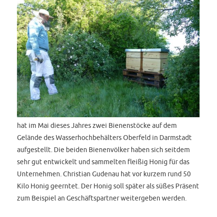
hat im Mai dieses Jahres zwei Bienenstöcke auf dem
Gelände des Wasserhochbehälters Oberfeld in Darmstadt
aufgestellt. Die beiden Bienenvölker haben sich seitdem
sehr gut entwickelt und sammelten fleißig Honig für das
Unternehmen. Christian Gudenau hat vor kurzem rund 50
Kilo Honig geerntet. Der Honig soll später als süßes Präsent
zum Beispiel an Geschäftspartner weitergeben werden.