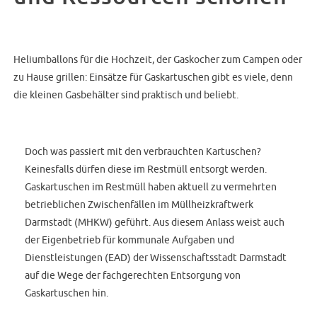
Heliumballons für die Hochzeit, der Gaskocher zum Campen oder
zu Hause grillen: Einsätze für Gaskartuschen gibt es viele, denn
die kleinen Gasbehälter sind praktisch und beliebt.
Doch was passiert mit den verbrauchten Kartuschen?
Keinesfalls dürfen diese im Restmüll entsorgt werden.
Gaskartuschen im Restmüll haben aktuell zu vermehrten
betrieblichen Zwischenfällen im Müllheizkraftwerk
Darmstadt (MHKW) geführt. Aus diesem Anlass weist auch
der Eigenbetrieb für kommunale Aufgaben und
Dienstleistungen (EAD) der Wissenschaftsstadt Darmstadt
auf die Wege der fachgerechten Entsorgung von
Gaskartuschen hin.