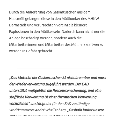
Durch die Anlieferung von Gaskartuschen aus dem
Hausmüll gelangen diese in den Müllbunker des MHKW
Darmstadt und verursachten vereinzelt kleinere
Explosionen in den Müllkesseln. Dadurch kann nicht nur die
Anlage beschädigt werden, sondern auch die
Mitarbeiterinnen und Mitarbeiter des Müllheizkraftwerks
werden in Gefahr gebracht.
„Das Material der Gaskartuschen ist nicht brennbar und muss
der Wiederverwertung zugeführt werden. Der EAD
unterstützt maßgeblich die Ressourcenschonung, und eine
stoffliche Verwertung ist einer thermischen Verwertung
vorzuziehen“,
bestätigt der für den EAD zuständige
Stadtkämmerer André Schellenberg.
„Deshalb lautet unsere