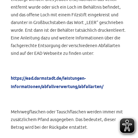
entfernt wurde oder sich ein Loch im Behältnis befindet,
und das offene Loch mit einem Filzstift eingekreist und
darunter in Großbuchstaben das Wort „LEER“ geschrieben
wurde. Erst dann ist der Behälter tatsächlich druckentleert.
Eine Anleitung dazu und weitere Informationen über die
fachgerechte Entsorgung der verschiedenen Abfallarten
sind auf der EAD Webseite zu finden unter:
https://ead.darmstadt.de/leistungen-
informationen/abfallverwertung/abfallarten/
Mehrwegflaschen oder Tauschflaschen werden immer mit
zusätzlichem Pfand ausgegeben. Das bedeutet, dieser
Betrag wird bei der Rückgabe erstattet.