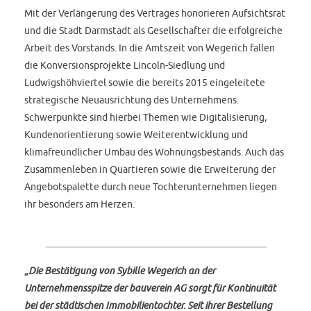
Mit der Verlängerung des Vertrages honorieren Aufsichtsrat
und die Stadt Darmstadt als Gesellschafter die erfolgreiche
Arbeit des Vorstands. In die Amtszeit von Wegerich fallen
die Konversionsprojekte Lincoln-Siedlung und
Ludwigshöhviertel sowie die bereits 2015 eingeleitete
strategische Neuausrichtung des Unternehmens.
Schwerpunkte sind hierbei Themen wie Digitalisierung,
Kundenorientierung sowie Weiterentwicklung und
klimafreundlicher Umbau des Wohnungsbestands. Auch das
Zusammenleben in Quartieren sowie die Erweiterung der
Angebotspalette durch neue Tochterunternehmen liegen
ihr besonders am Herzen.
„Die Bestätigung von Sybille Wegerich an der
Unternehmensspitze der bauverein AG sorgt für Kontinuität
bei der städtischen Immobilientochter. Seit ihrer Bestellung