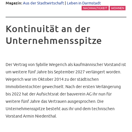
Magazin:
Aus der Stadtwirtschaft
|
Leben in Darmstadt
NACHHALTIGKEIT
WOHNEN
Kontinuität an der
Unternehmensspitze
Der Vertrag von Sybille Wegerich als kaufmännischer Vorstand ist
um weitere fünf Jahre bis September 2027 verlängert worden.
Wegerich war im Oktober 2014 zu der städtischen
Immobilientochter gewechselt. Nach der ersten Verlängerung
bis 2022 hat der Aufsichtsrat der bauverein AG ihr nun für
weitere fünf Jahre das Vertrauen ausgesprochen. Die
Unternehmensspitze besteht aus ihr und dem technischen
Vorstand Armin Niedenthal.