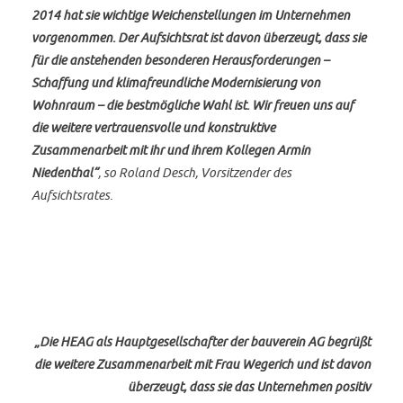
2014 hat sie wichtige Weichenstellungen im Unternehmen
vorgenommen. Der Aufsichtsrat ist davon überzeugt, dass sie
für die anstehenden besonderen Herausforderungen –
Schaffung und klimafreundliche Modernisierung von
Wohnraum – die bestmögliche Wahl ist. Wir freuen uns auf
die weitere vertrauensvolle und konstruktive
Zusammenarbeit mit ihr und ihrem Kollegen Armin
Niedenthal“
, so Roland Desch, Vorsitzender des
Aufsichtsrates.
„Die HEAG als Hauptgesellschafter der bauverein AG begrüßt
die weitere Zusammenarbeit mit Frau Wegerich und ist davon
überzeugt, dass sie das Unternehmen positiv