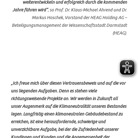
weiterentwickeln und erfolgreich durch die kommenden
Jahre führen wird“
, so Prof. Dr. Klaus-Michael Ahrend und Dr.
Markus Hoschek, Vorstand der HEAG Holding AG –
Beteiligungsmanagement der Wissenschaftsstadt Darmstadt
(HEAG).
„Ich freue mich über diesen Vertrauensbeweis und auf die vor
uns liegenden Aufgaben. Denn es stehen viele
richtungsweisende Projekte an. Wir werden in Zukunft all
unser Augenmerk auf die Klimaneutralität unseres Bestandes
legen. Langfristig einen klimaneutralen Gebäudebestand zu
erreichen, ist eine herausfordernde, schwierige und
unverzichtbare Aufgabe, bei der die Zufriedenheit unserer
Kundinnen und Kunden und die Angemessenheit der