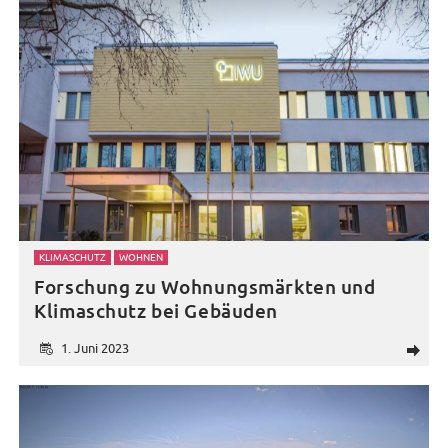
KLIMASCHUTZ
WOHNEN
Forschung zu Wohnungsmärkten und
Klimaschutz bei Gebäuden
1. Juni 2023
d