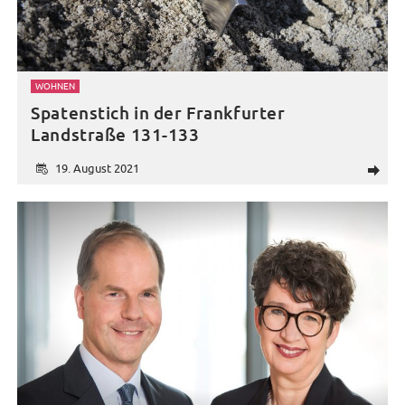
WOHNEN
Spatenstich in der Frankfurter
Landstraße 131-133
19. August 2021
d