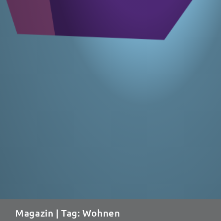
Magazin
| Tag: Wohnen