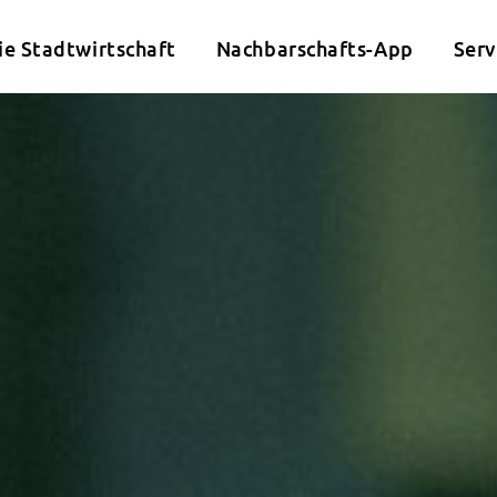
ie Stadtwirtschaft
Nachbarschafts-App
Serv