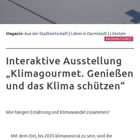
Magazin:
Aus der Stadtwirtschaft
|
Leben in Darmstadt
|
Lifestyle
NACHHALTIGKEIT
Interaktive Ausstellung
„Klimagourmet. Genießen
und das Klima schützen“
Wie hängen Ernährung und Klimawandel zusammen?
Mit dem Ziel, bis 2035 klimaneutral zu sein, sind die