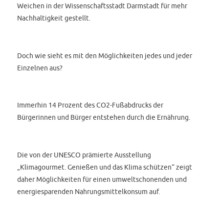
Weichen in der Wissenschaftsstadt Darmstadt für mehr
Nachhaltigkeit gestellt.
Doch wie sieht es mit den Möglichkeiten jedes und jeder
Einzelnen aus?
Immerhin 14 Prozent des CO2-Fußabdrucks der
Bürgerinnen und Bürger entstehen durch die Ernährung.
Die von der UNESCO prämierte Ausstellung
„Klimagourmet. Genießen und das Klima schützen“ zeigt
daher Möglichkeiten für einen umweltschonenden und
energiesparenden Nahrungsmittelkonsum auf.