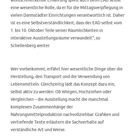
eine wesentliche Rolle, da er für die Mittagsverpflegung in
vielen Darmstädter Einrichtungen verantwortlich ist. Daher
ist es eine Selbstverständlichkeit, dass der EAD selbst vom
1. bis 10. Oktober Teile seiner Räumlichkeiten in
interaktive Ausstellungsräume verwandelt“, so
Schellenberg weiter.
Wer vorbeikommt, erfährt hier wesentliche Dinge über die
Herstellung, den Transport und die Verwendung von
Lebensmitteln. Gleichzeitig lädt das Konzept dazu ein,
selbst aktiv zu werden: Ob Wiegen, Hochziehen oder
Vergleichen – die Ausstellung macht die manchmal
komplexen Zusammenhänge der
Nahrungsmittelproduktion nachvollziehbar. Grafiken und
vertiefende Texte erläutern die Sachverhalte auf
verständliche Art und Weise.