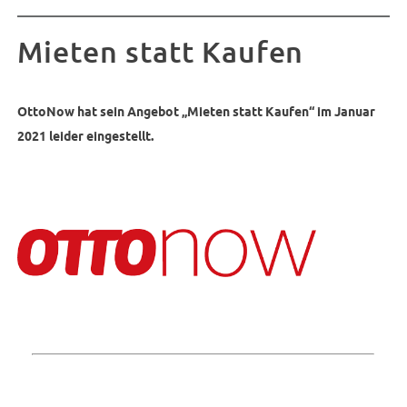
Mieten statt Kaufen
OttoNow hat sein Angebot „Mieten statt Kaufen“ im Januar
2021 leider eingestellt.