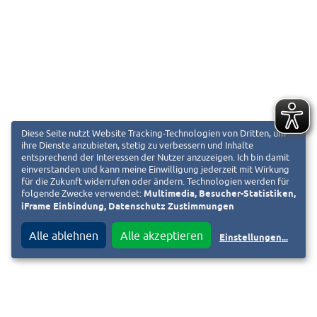
Diese Seite nutzt Website Tracking-Technologien von Dritten, um
ihre Dienste anzubieten, stetig zu verbessern und Inhalte
entsprechend der Interessen der Nutzer anzuzeigen. Ich bin damit
einverstanden und kann meine Einwilligung jederzeit mit Wirkung
für die Zukunft widerrufen oder ändern. Technologien werden für
folgende Zwecke verwendet:
Multimedia, Besucher-Statistiken,
iFrame Einbindung, Datenschutz Zustimmungen
Alle ablehnen
Alle akzeptieren
Einstellungen
...